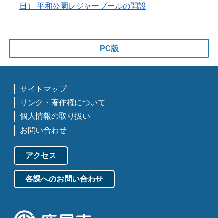
日） 平和公園レジャープールの開設
PC版
サイトマップ
リンク・著作権について
個人情報の取り扱い
お問い合わせ
アクセス
各課へのお問い合わせ