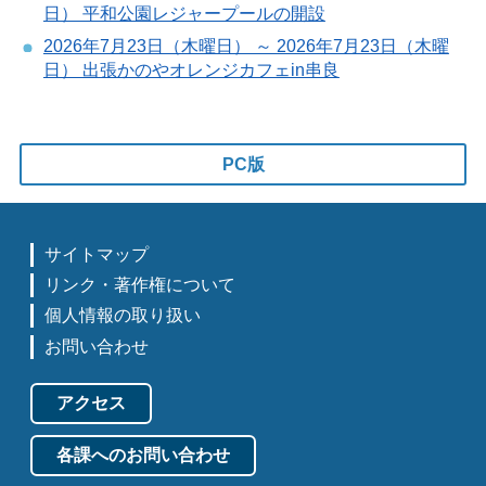
日） 平和公園レジャープールの開設
2026年7月23日（木曜日） ～ 2026年7月23日（木曜
日） 出張かのやオレンジカフェin串良
PC版
サイトマップ
リンク・著作権について
個人情報の取り扱い
お問い合わせ
アクセス
各課へのお問い合わせ