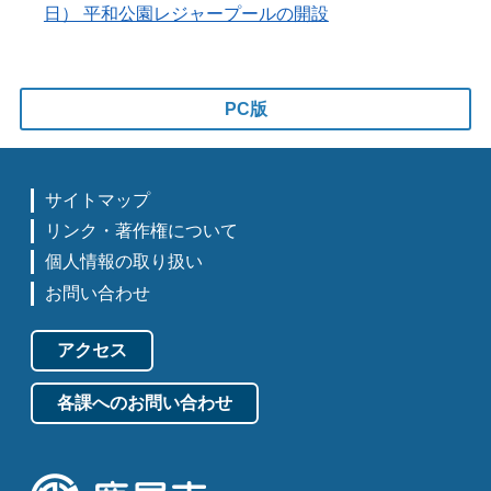
日） 平和公園レジャープールの開設
PC版
サイトマップ
リンク・著作権について
個人情報の取り扱い
お問い合わせ
アクセス
各課へのお問い合わせ