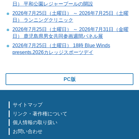
日） 平和公園レジャープールの開設
2026年7月25日（土曜日） ～ 2026年7月25日（土曜
日） ランニングクリニック
2026年7月25日（土曜日） ～ 2026年7月31日（金曜
日） 鹿児島県男女共同参画週間パネル展
2026年7月25日（土曜日） 18時 Blue Winds
presents.2026カレッジスポーツデイ
PC版
サイトマップ
リンク・著作権について
個人情報の取り扱い
お問い合わせ