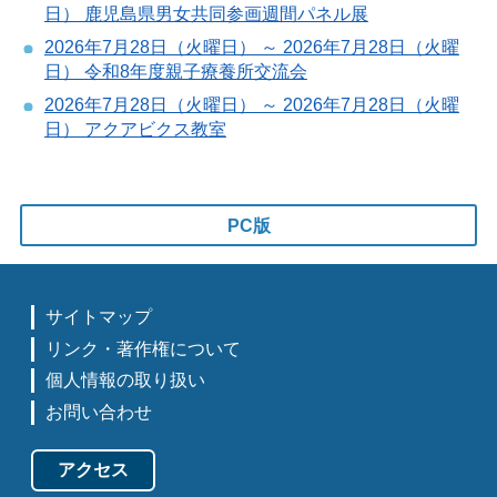
日） 鹿児島県男女共同参画週間パネル展
2026年7月28日（火曜日） ～ 2026年7月28日（火曜
日） 令和8年度親子療養所交流会
2026年7月28日（火曜日） ～ 2026年7月28日（火曜
日） アクアビクス教室
PC版
サイトマップ
リンク・著作権について
個人情報の取り扱い
お問い合わせ
アクセス