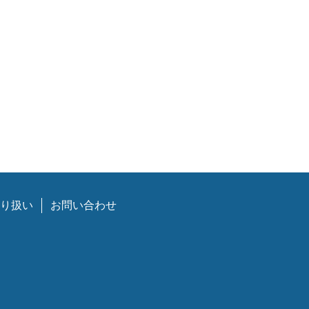
り扱い
お問い合わせ