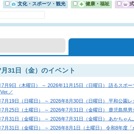
文化・スポーツ・観光
健康・福祉
年7月31日（金）のイベント
6年7月9日（木曜日） ～ 2026年11月15日（日曜日） 語
er.／
6年7月19日（日曜日） ～ 2026年8月30日（日曜日） 平和公
6年7月25日（土曜日） ～ 2026年7月31日（金曜日） 鹿児島
6年7月31日（金曜日） ～ 2026年7月31日（金曜日） あかち
6年7月31日（金曜日） ～ 2026年8月1日（土曜日） 令和8年