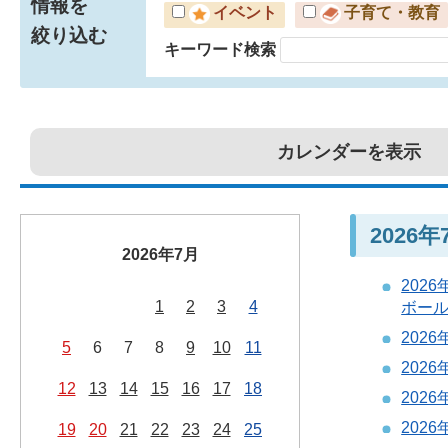
情報を
イベント
子育て・教育
絞り込む
キーワード検索
カレンダーを表示
2026
2026年7月
202
1
2
3
4
ボールV
202
5
6
7
8
9
10
11
202
12
13
14
15
16
17
18
202
202
19
20
21
22
23
24
25