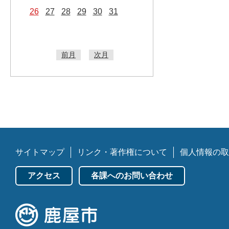
26
27
28
29
30
31
前月
次月
サイトマップ
リンク・著作権について
個人情報の取
アクセス
各課へのお問い合わせ