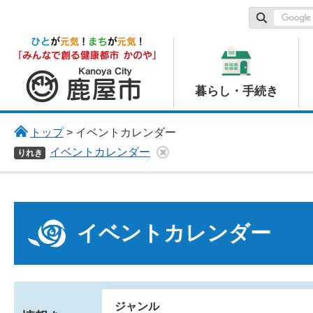
鹿屋市
暮らし・手続き
トップ
> イベントカレンダー
イベントカレンダー
りれき
イベントカレンダー
ジャンル