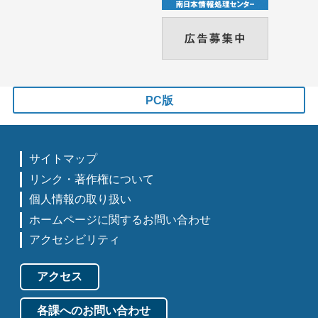
PC版
サイトマップ
リンク・著作権について
個人情報の取り扱い
ホームページに関するお問い合わせ
アクセシビリティ
アクセス
各課へのお問い合わせ