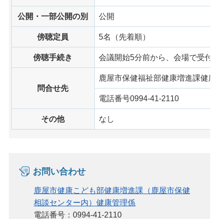
公開・一部公開の別
公開
傍聴定員
5名（先着順）
傍聴手続き
会議開始5分前から、会場で受付
鹿屋市保健福祉部健康増進課健康
問合せ先
電話番号0994-41-2110
その他
なし
お問い合わせ
鹿屋市健康こども部健康増進課（鹿屋市保健
相談センター内）健康管理係
電話番号：0994-41-2110