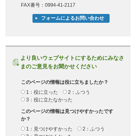
FAX番号：0994-41-2117
より良いウェブサイトにするためにみなさ
まのご意見をお聞かせください
このページの情報は役に立ちましたか？
1：役に立った
2：ふつう
3：役に立たなかった
このページの情報は見つけやすかったです
か？
1：見つけやすかった
2：ふつう