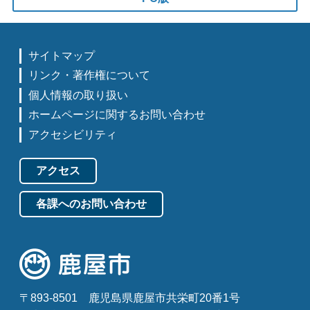
サイトマップ
リンク・著作権について
個人情報の取り扱い
ホームページに関するお問い合わせ
アクセシビリティ
アクセス
各課へのお問い合わせ
〒893-8501
鹿児島県鹿屋市共栄町20番1号