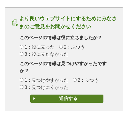
より良いウェブサイトにするためにみなさ
まのご意見をお聞かせください
このページの情報は役に立ちましたか？
1：役に立った
2：ふつう
3：役に立たなかった
このページの情報は見つけやすかったです
か？
1：見つけやすかった
2：ふつう
3：見つけにくかった