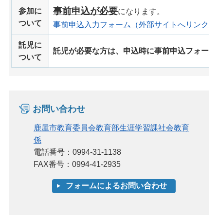
事前申込が必要
参加に
になります。
ついて
事前申込入力フォーム（外部サイトへリンク）
託児に
託児が必要な方は、申込時に事前申込フォーム
ついて
お問い合わせ
鹿屋市教育委員会教育部生涯学習課社会教育
係
電話番号：0994-31-1138
FAX番号：0994-41-2935