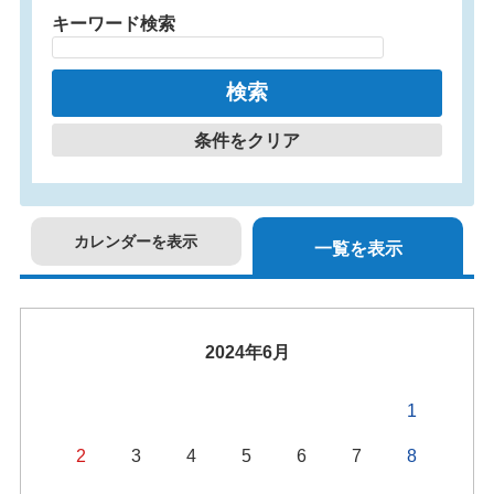
キーワード検索
条件をクリア
カレンダーを表示
一覧を表示
2024年6月
1
2
3
4
5
6
7
8