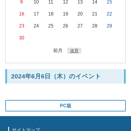
9
10
11
12
13
14
15
16
17
18
19
20
21
22
23
24
25
26
27
28
29
30
前月
次月
2024年6月6日（木）のイベント
PC版
サイトマップ