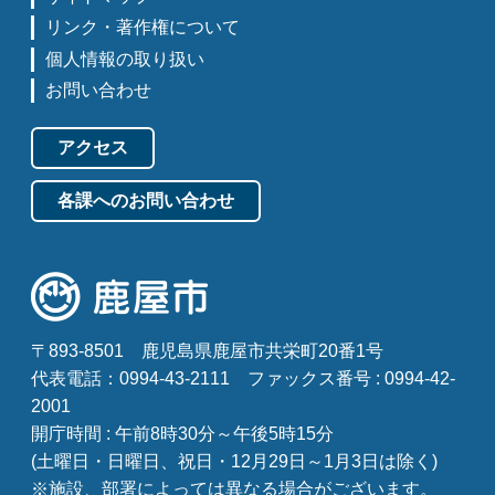
リンク・著作権について
個人情報の取り扱い
お問い合わせ
アクセス
各課へのお問い合わせ
〒893-8501
鹿児島県鹿屋市共栄町20番1号
代表電話：0994-43-2111
ファックス番号 : 0994-42-
2001
開庁時間 : 午前8時30分～午後5時15分
(土曜日・日曜日、祝日・12月29日～1月3日は除く)
※施設、部署によっては異なる場合がございます。