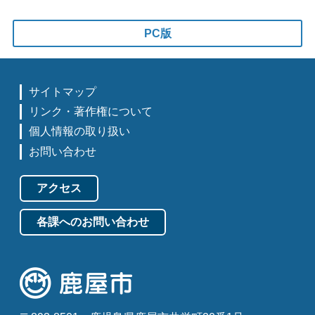
PC版
サイトマップ
リンク・著作権について
個人情報の取り扱い
お問い合わせ
アクセス
各課へのお問い合わせ