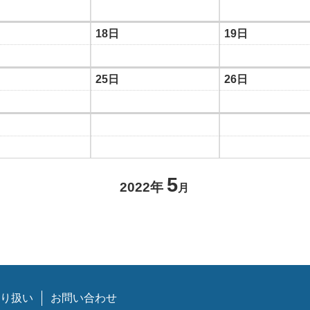
18日
19日
25日
26日
5
2022年
月
り扱い
お問い合わせ