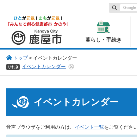
鹿屋市
暮らし・手続き
トップ
> イベントカレンダー
イベントカレンダー
りれき
イベントカレンダー
音声ブラウザをご利用の方は、
イベント一覧
をご覧くださ