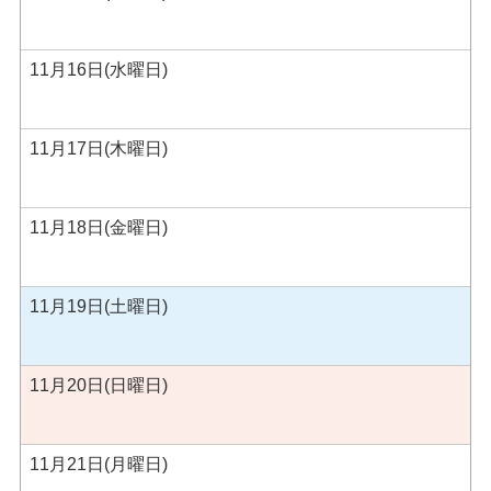
11月16日(水曜日)
11月17日(木曜日)
11月18日(金曜日)
11月19日(土曜日)
11月20日(日曜日)
11月21日(月曜日)