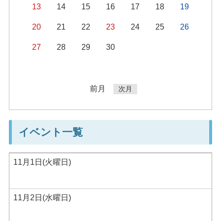
13
14
15
16
17
18
19
20
21
22
23
24
25
26
27
28
29
30
前月
次月
イベント一覧
11月1日(火曜日)
11月2日(水曜日)