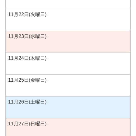
11月22日(火曜日)
11月23日(水曜日)
11月24日(木曜日)
11月25日(金曜日)
11月26日(土曜日)
11月27日(日曜日)