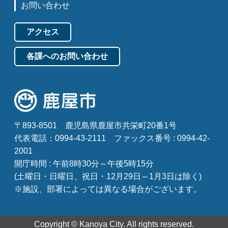
お問い合わせ
アクセス
各課へのお問い合わせ
〒893-8501
鹿児島県鹿屋市共栄町20番1号
代表電話：0994-43-2111
ファックス番号 : 0994-42-
2001
開庁時間 : 午前8時30分～午後5時15分
(土曜日・日曜日、祝日・12月29日～1月3日は除く)
※施設、部署によっては異なる場合がございます。
Copyright © Kanoya City. All rights reserved.