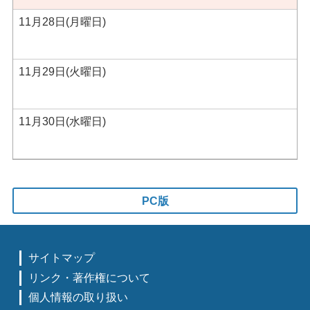
11月28日(月曜日)
11月29日(火曜日)
11月30日(水曜日)
PC版
サイトマップ
リンク・著作権について
個人情報の取り扱い