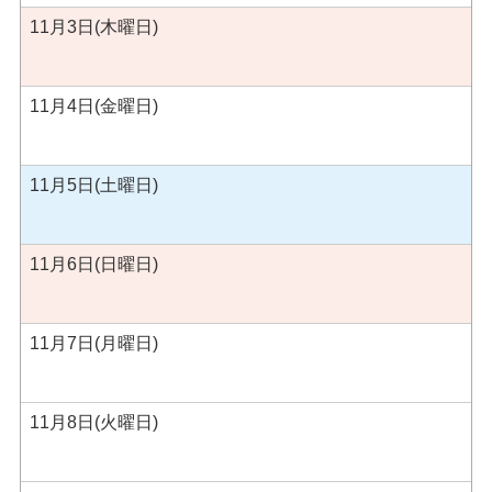
11月3日(木曜日)
11月4日(金曜日)
11月5日(土曜日)
11月6日(日曜日)
11月7日(月曜日)
11月8日(火曜日)