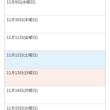
11月9日(水曜日)
11月10日(木曜日)
11月11日(金曜日)
11月12日(土曜日)
11月13日(日曜日)
11月14日(月曜日)
11月15日(火曜日)