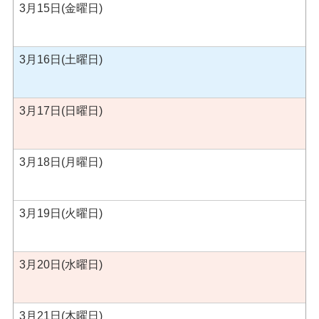
3月15日(金曜日)
3月16日(土曜日)
3月17日(日曜日)
3月18日(月曜日)
3月19日(火曜日)
3月20日(水曜日)
3月21日(木曜日)