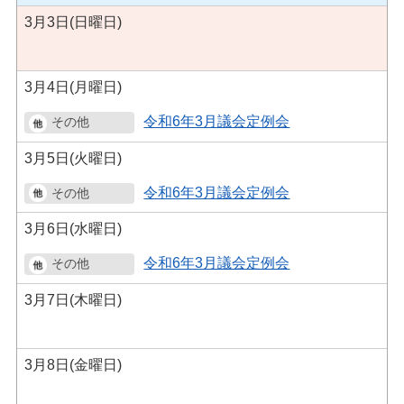
3月3日(日曜日)
3月4日(月曜日)
令和6年3月議会定例会
3月5日(火曜日)
令和6年3月議会定例会
3月6日(水曜日)
令和6年3月議会定例会
3月7日(木曜日)
3月8日(金曜日)