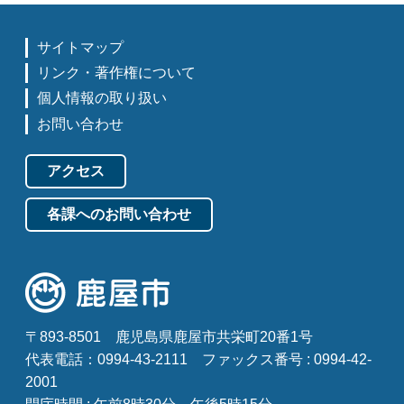
サイトマップ
リンク・著作権について
個人情報の取り扱い
お問い合わせ
アクセス
各課へのお問い合わせ
〒893-8501
鹿児島県鹿屋市共栄町20番1号
代表電話：0994-43-2111
ファックス番号 : 0994-42-
2001