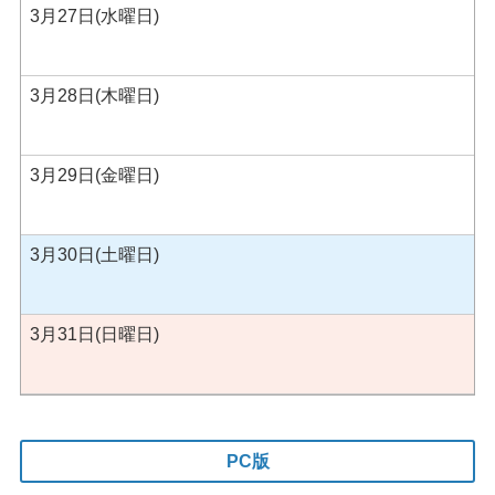
3月27日(水曜日)
3月28日(木曜日)
3月29日(金曜日)
3月30日(土曜日)
3月31日(日曜日)
PC版