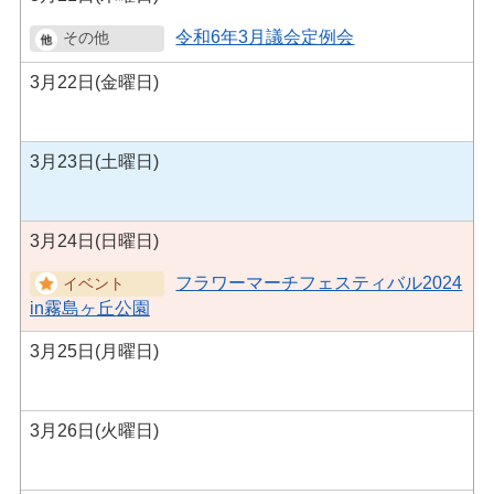
令和6年3月議会定例会
3月22日(金曜日)
3月23日(土曜日)
3月24日(日曜日)
フラワーマーチフェスティバル2024
in霧島ヶ丘公園
3月25日(月曜日)
3月26日(火曜日)