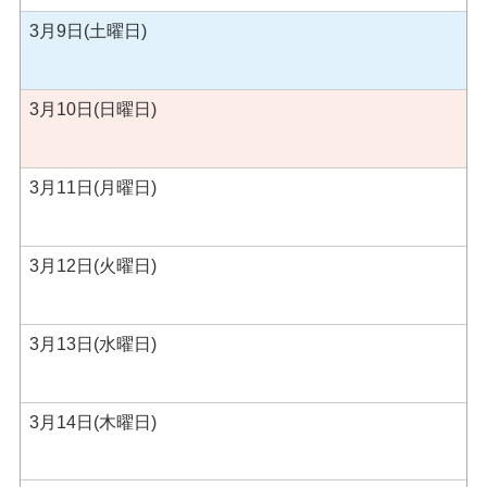
3月9日(土曜日)
3月10日(日曜日)
3月11日(月曜日)
3月12日(火曜日)
3月13日(水曜日)
3月14日(木曜日)