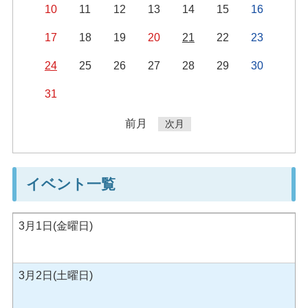
10
11
12
13
14
15
16
17
18
19
20
21
22
23
24
25
26
27
28
29
30
31
前月
次月
イベント一覧
3月1日(金曜日)
3月2日(土曜日)