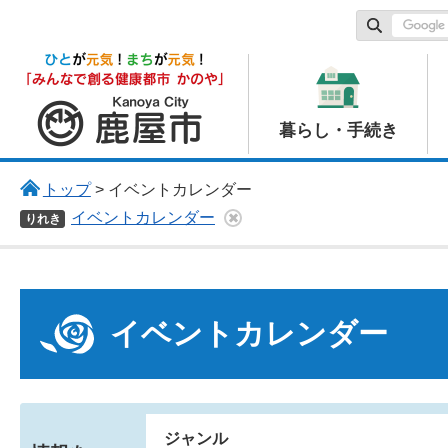
鹿屋市
暮らし・手続き
トップ
> イベントカレンダー
イベントカレンダー
りれき
イベントカレンダー
ジャンル