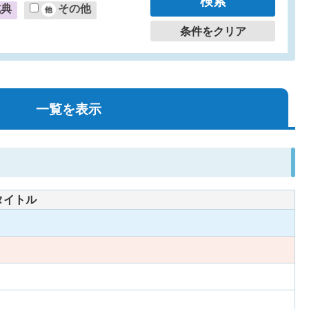
式典
その他
条件をクリア
一覧を表示
タイトル