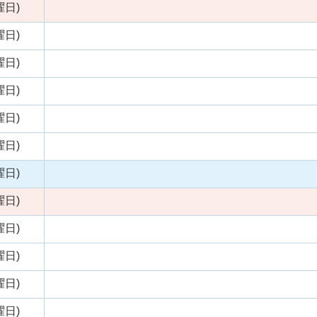
曜日)
曜日)
曜日)
曜日)
曜日)
曜日)
曜日)
曜日)
曜日)
曜日)
曜日)
曜日)