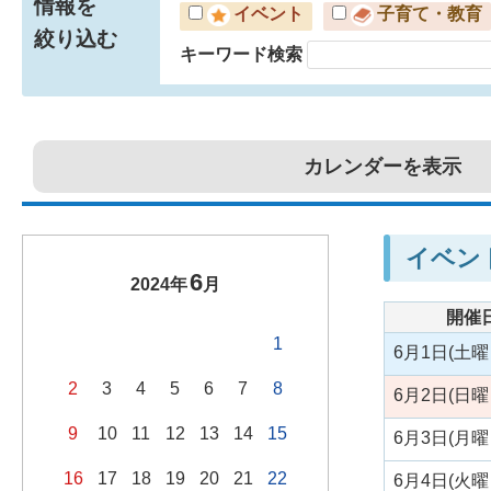
情報を
イベント
子育て・教育
絞り込む
キーワード検索
カレンダーを表示
イベン
6
2024年
月
開催
1
6月1日(土曜
2
3
4
5
6
7
8
6月2日(日曜
9
10
11
12
13
14
15
6月3日(月曜
16
17
18
19
20
21
22
6月4日(火曜