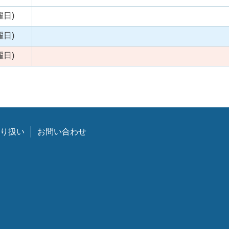
曜日)
曜日)
曜日)
り扱い
お問い合わせ