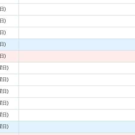
日)
日)
日)
日)
日)
曜日)
曜日)
曜日)
曜日)
曜日)
曜日)