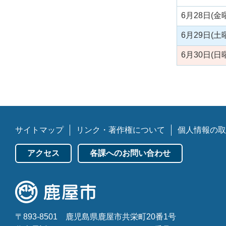
6月28日(金
6月29日(土
6月30日(日
サイトマップ
リンク・著作権について
個人情報の取
アクセス
各課へのお問い合わせ
〒893-8501
鹿児島県鹿屋市共栄町20番1号