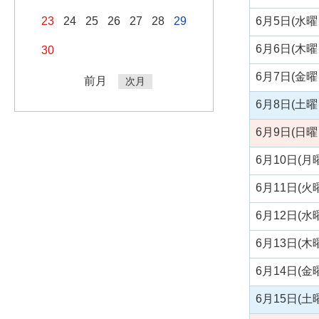
6月5日(水曜
23
24
25
26
27
28
29
6月6日(木曜
30
6月7日(金曜
前月
次月
6月8日(土曜
6月9日(日曜
6月10日(月
6月11日(火
6月12日(水
6月13日(木
6月14日(金
6月15日(土