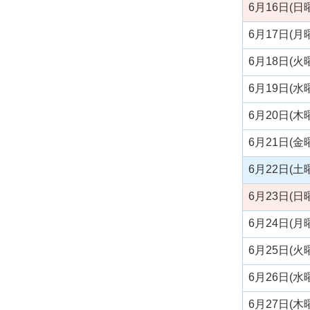
6月16日(日
6月17日(月
6月18日(火
6月19日(水
6月20日(木
6月21日(金
6月22日(土
6月23日(日
6月24日(月
6月25日(火
6月26日(水
6月27日(木