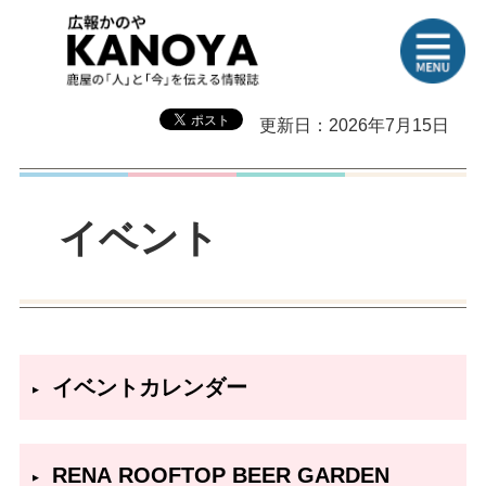
更新日：2026年7月15日
イベント
イベントカレンダー
RENA ROOFTOP BEER GARDEN