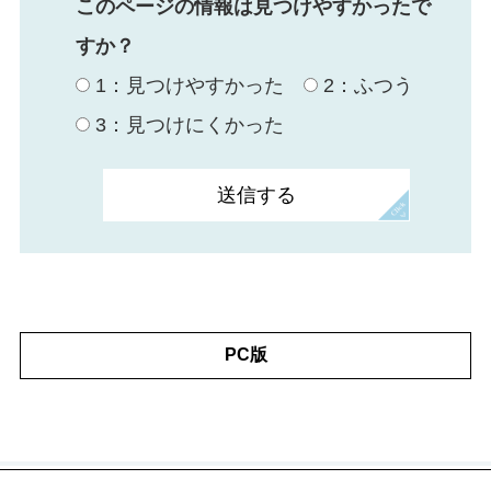
このページの情報は見つけやすかったで
すか？
1：見つけやすかった
2：ふつう
3：見つけにくかった
PC版