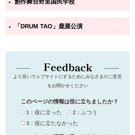
創作舞台野里国民学校
「DRUM TAO」鹿屋公演
より良いウェブサイトにするためにみなさまのご意見
をお聞かせください
このページの情報は役に立ちましたか？
1：役に立った
2：ふつう
3：役に立たなかった