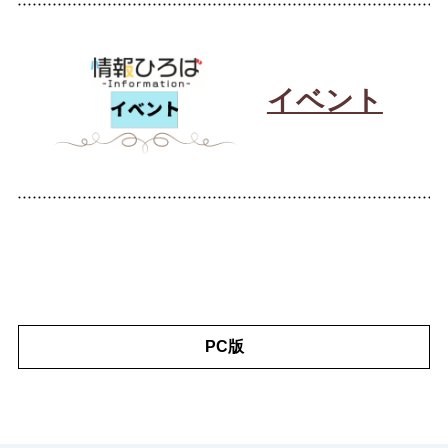
イベント
PC版