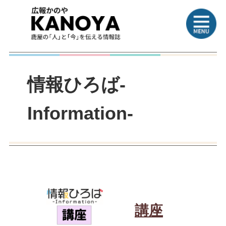
情報ひろば-
Information-
講座