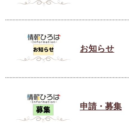
お知らせ
申請・募集