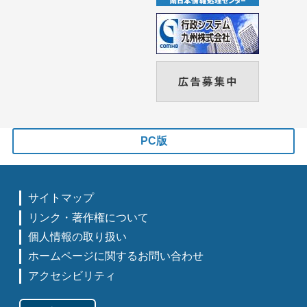
PC版
サイトマップ
リンク・著作権について
個人情報の取り扱い
ホームページに関するお問い合わせ
アクセシビリティ