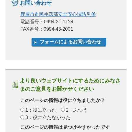
お問い合わせ
鹿屋市市民生活部安全安心課防災係
電話番号：0994-31-1124
FAX番号：0994-43-2001
より良いウェブサイトにするためにみなさ
まのご意見をお聞かせください
このページの情報は役に立ちましたか？
1：役に立った
2：ふつう
3：役に立たなかった
このページの情報は見つけやすかったです