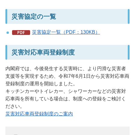
災害協定の一覧
災害協定一覧（PDF：130KB）
災害対応車両登録制度
内閣府では、今後発生する災害時に、より円滑な災害者
支援等を実現するため、令和7年6月1日から災害対応車両
登録制度の運用を開始しました。
キッチンカーやトイレカー、シャワーカーなどの災害対
応車両を所有している場合は、制度への登録をご検討く
ださい。
災害対応車両登録制度のご案内