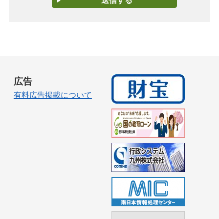
広告
有料広告掲載について