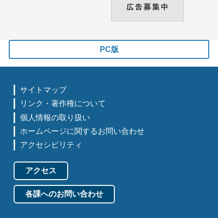
PC版
サイトマップ
リンク・著作権について
個人情報の取り扱い
ホームページに関するお問い合わせ
アクセシビリティ
アクセス
各課へのお問い合わせ