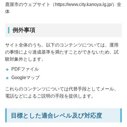
鹿屋市のウェブサイト（https://www.city.kanoya.lg.jp/）全
体
例外事項
サイト全体のうち、以下のコンテンツについては、運用
の事情により達成基準を満たすことができないため、試
験対象外とします。
PDFファイル
Googleマップ
これらのコンテンツについては代替手段としてメール、
電話などによるご説明の手段を提供します。
目標とした適合レベル及び対応度