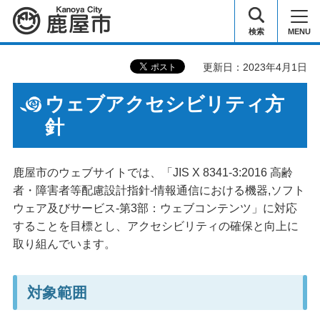
鹿屋市
検索
MENU
更新日：2023年4月1日
ウェブアクセシビリティ方
針
鹿屋市のウェブサイトでは、「JIS X 8341-3:2016 高齢
者・障害者等配慮設計指針-情報通信における機器,ソフト
ウェア及びサービス-第3部：ウェブコンテンツ」に対応
することを目標とし、アクセシビリティの確保と向上に
取り組んでいます。
対象範囲