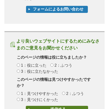
より良いウェブサイトにするためにみなさ
まのご意見をお聞かせください
このページの情報は役に立ちましたか？
1：役に立った
2：ふつう
3：役に立たなかった
このページの情報は見つけやすかったです
か？
1：見つけやすかった
2：ふつう
3：見つけにくかった