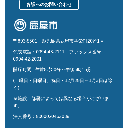
各課へのお問い合わせ
〒893-8501
鹿児島県鹿屋市共栄町20番1号
代表電話：0994-43-2111
ファックス番号 :
0994-42-2001
開庁時間 : 午前8時30分～午後5時15分
(土曜日・日曜日、祝日・12月29日～1月3日は除
く)
※施設、部署によっては異なる場合がございま
す。
法人番号：8000020462039