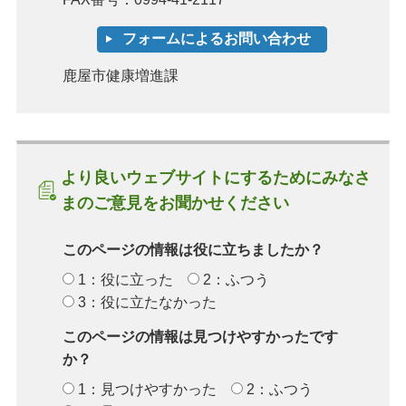
鹿屋市健康増進課
より良いウェブサイトにするためにみなさ
まのご意見をお聞かせください
このページの情報は役に立ちましたか？
1：役に立った
2：ふつう
3：役に立たなかった
このページの情報は見つけやすかったです
か？
1：見つけやすかった
2：ふつう