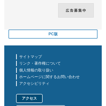
PC版
サイトマップ
リンク・著作権について
個人情報の取り扱い
ホームページに関するお問い合わせ
アクセシビリティ
アクセス