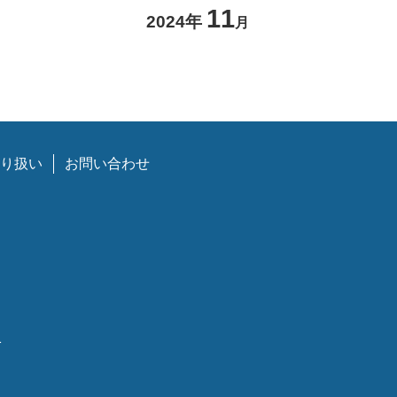
11
2024年
月
り扱い
お問い合わせ
1