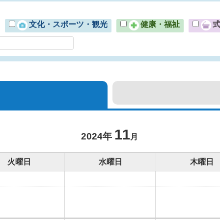
文化・スポーツ・観光
健康・福祉
11
2024年
月
火曜日
水曜日
木曜日