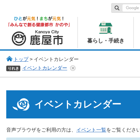
鹿屋市
暮らし・手続き
トップ
> イベントカレンダー
イベントカレンダー
りれき
イベントカレンダー
音声ブラウザをご利用の方は、
イベント一覧
をご覧くださ