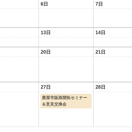
6日
7日
13日
14日
20日
21日
27日
28日
鹿屋市販路開拓セミナー
＆意見交換会