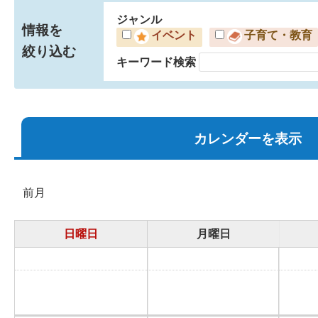
ジャンル
情報を
イベント
子育て・教育
絞り込む
キーワード検索
カレンダーを表示
前月
日曜日
月曜日