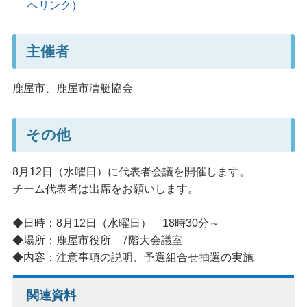
へリンク）
主催者
鹿屋市、鹿屋市漕艇協会
その他
8月12日（水曜日）に代表者会議を開催します。
チーム代表者は出席をお願いします。
◆日時：8月12日（水曜日） 18時30分～
◆場所：鹿屋市役所 7階大会議室
◆内容：注意事項の説明、予選組合せ抽選の実施
関連資料