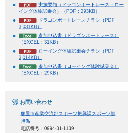
実施要領（ドラゴンボートレース・ロー
イング体験試乗会）（PDF：293KB）
ドラゴンボートレースチラシ（PDF：
3,031KB）
参加申込書（ドラゴンボートレース）
（EXCEL：31KB）
ローイング体験試乗会チラシ（PDF：
3,014KB）
参加申込書（ローイング体験試乗会）
（EXCEL：29KB）
お問い合わせ
鹿屋市産業交流部スポーツ振興課スポーツ振
興係
電話番号：0994-31-1139