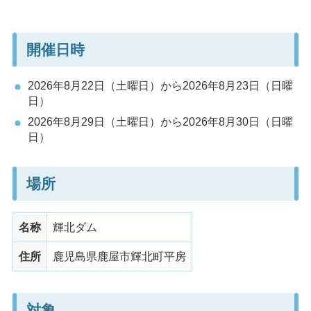
開催日時
2026年8月22日（土曜日）から2026年8月23日（日曜
日）
2026年8月29日（土曜日）から2026年8月30日（日曜
日）
場所
名称
輝北ダム
住所
鹿児島県鹿屋市輝北町平房
対象