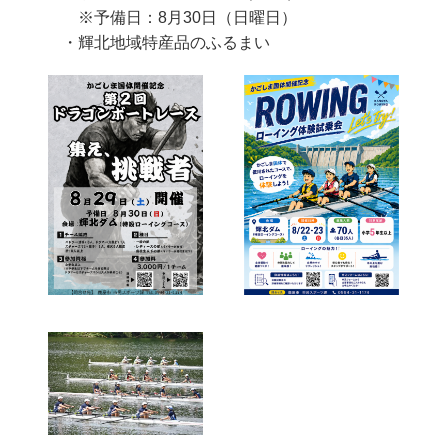
※予備日：8月30日（日曜日）
・輝北地域特産品のふるまい