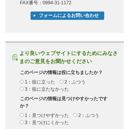
FAX番号：0994-31-1172
より良いウェブサイトにするためにみなさ
まのご意見をお聞かせください
このページの情報は役に立ちましたか？
1：役に立った
2：ふつう
3：役に立たなかった
このページの情報は見つけやすかったです
か？
1：見つけやすかった
2：ふつう
3：見つけにくかった