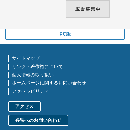
PC版
サイトマップ
リンク・著作権について
個人情報の取り扱い
ホームページに関するお問い合わせ
アクセシビリティ
アクセス
各課へのお問い合わせ