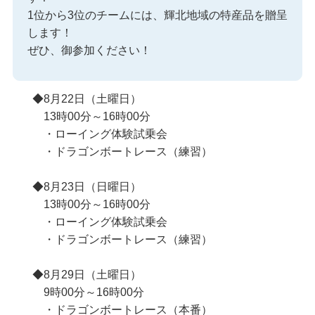
1位から3位のチームには、輝北地域の特産品を贈呈
します！
ぜひ、御参加ください！
◆8月22日（土曜日）
13時00分～16時00分
・ローイング体験試乗会
・ドラゴンボートレース（練習）
◆8月23日（日曜日）
13時00分～16時00分
・ローイング体験試乗会
・ドラゴンボートレース（練習）
◆8月29日（土曜日）
9時00分～16時00分
・ドラゴンボートレース（本番）