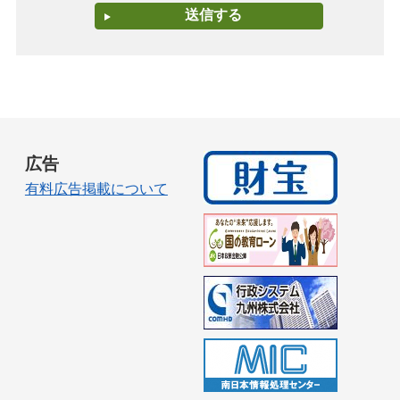
広告
有料広告掲載について