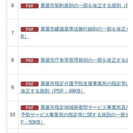
6
鹿屋市契約規則の一部を改正する規則（PDF
鹿屋市建築基準法施行細則の一部を改正する
7
B）
8
鹿屋市庁舎等管理規則の一部を改正する規則（
鹿屋市指定介護予防支援事業所の指定等に
9
改正する規則（PDF：49KB）
鹿屋市指定地域密着型サービス事業所及び
10
予防サービス事業所の指定等に関する規則の一部を改
F：50KB）