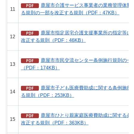
鹿屋市介護サービス事業者の業務管理体制
11
る規則の一部を改正する規則（PDF：47KB）
鹿屋市指定居宅介護支援事業所の指定等に
12
改正する規則（PDF：46KB）
鹿屋市市民交流センター条例施行規則の一
13
（PDF：174KB）
鹿屋市子ども医療費助成に関する条例施行
14
る規則（PDF：253KB）
鹿屋市ひとり親家庭医療費助成に関する条
15
改正する規則（PDF：363KB）