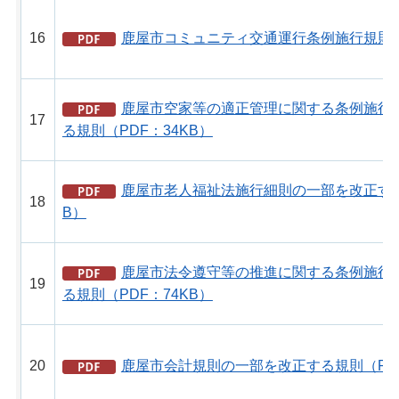
16
鹿屋市コミュニティ交通運行条例施行規則（P
鹿屋市空家等の適正管理に関する条例施行
17
る規則（PDF：34KB）
鹿屋市老人福祉法施行細則の一部を改正する
18
B）
鹿屋市法令遵守等の推進に関する条例施行
19
る規則（PDF：74KB）
20
鹿屋市会計規則の一部を改正する規則（PDF