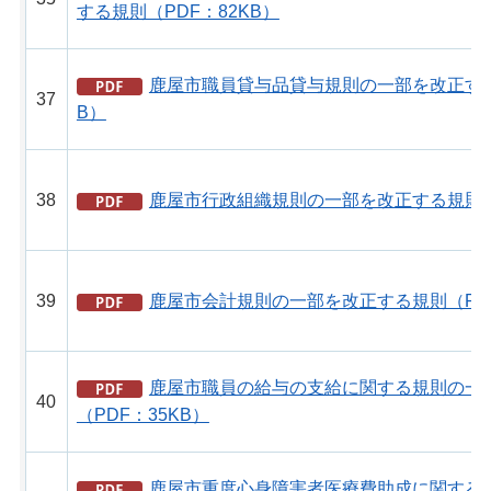
する規則（PDF：82KB）
鹿屋市職員貸与品貸与規則の一部を改正する
37
B）
38
鹿屋市行政組織規則の一部を改正する規則（P
39
鹿屋市会計規則の一部を改正する規則（PDF
鹿屋市職員の給与の支給に関する規則の一
40
（PDF：35KB）
鹿屋市重度心身障害者医療費助成に関する