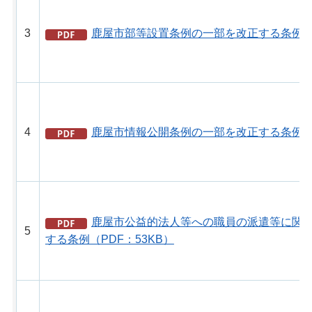
3
鹿屋市部等設置条例の一部を改正する条例（P
4
鹿屋市情報公開条例の一部を改正する条例（P
鹿屋市公益的法人等への職員の派遣等に関
5
する条例（PDF：53KB）