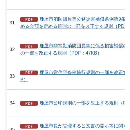
鹿屋市消防団員等公務災害補償条例第9条の
31
める金額を定める規則の一部を改正する規則（PDF：
鹿屋市非常勤消防団員等に係る損害補償の
32
の一部を改正する規則（PDF：47KB）
鹿屋市営住宅条例施行規則の一部を改正する
33
B）
34
鹿屋市公印規則の一部を改正する規則（PDF
鹿屋市長が管理する公文書の開示等に関す
35