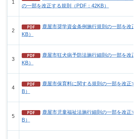
1
の一部を改正する規則（PDF：42KB）
鹿屋市奨学資金条例施行規則の一部を改正す
2
KB）
鹿屋市狂犬病予防法施行細則の一部を改正す
3
KB）
鹿屋市保育料に関する規則の一部を改正する
4
B）
鹿屋市児童福祉法施行細則の一部を改正する
5
B）