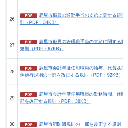
鹿屋市職員の通勤手当の支給に関する規則
26
則（PDF：34KB）
鹿屋市職員の管理職手当の支給に関する規
27
規則（PDF：67KB）
鹿屋市会計年度任用職員の給与、旅費及び
28
例施行規則の一部を改正する規則（PDF：92KB）
鹿屋市会計年度任用職員の勤務時間、休暇
29
部を改正する規則（PDF：38KB）
30
鹿屋市消防団規則の一部を改正する規則（PD