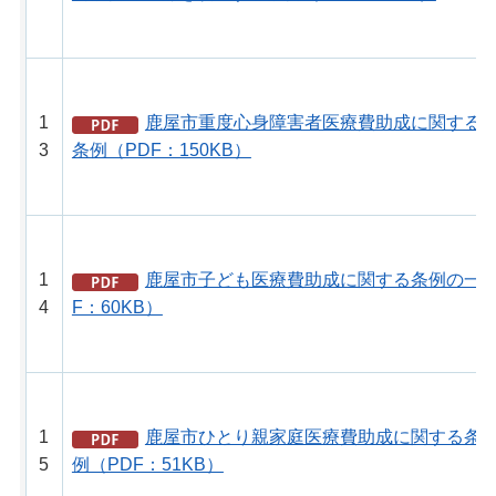
1
鹿屋市重度心身障害者医療費助成に関する
3
条例（PDF：150KB）
1
鹿屋市子ども医療費助成に関する条例の一部
4
F：60KB）
1
鹿屋市ひとり親家庭医療費助成に関する条
5
例（PDF：51KB）