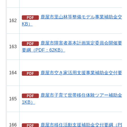
鹿屋市里山林等整備モデル事業補助金交付要
162
KB）
鹿屋市障害者基本計画策定委員会開催要綱
163
要綱（PDF：62KB）
164
鹿屋市空き家活用支援事業補助金交付要綱（P
鹿屋市子育て世帯移住体験ツアー補助金交付
165
1KB）
166
鹿屋市移住活動支援補助金交付要綱（PDF：