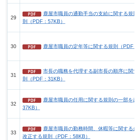
鹿屋市職員の通勤手当の支給に関する規則
29
則（PDF：57KB）
30
鹿屋市職員の定年等に関する規則（PDF：1
市長の職務を代理する副市長の順序に関す
31
則（PDF：31KB）
鹿屋市職員の任用に関する規則の一部を改正
32
37KB）
鹿屋市職員の勤務時間、休暇等に関する条
33
改正する規則（PDF：58KB）