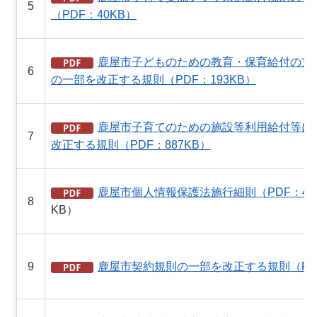
5
（PDF：40KB）
鹿屋市子どものための教育・保育給付の支
6
の一部を改正する規則（PDF：193KB）
鹿屋市子育てのための施設等利用給付等に
7
改正する規則（PDF：887KB）
鹿屋市個人情報保護法施行細則（PDF：40
8
KB）
9
鹿屋市契約規則の一部を改正する規則（PDF