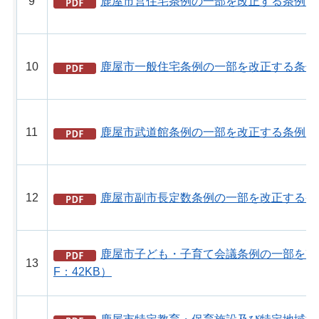
9
鹿屋市営住宅条例の一部を改正する条例（PD
10
鹿屋市一般住宅条例の一部を改正する条例（
11
鹿屋市武道館条例の一部を改正する条例（PD
12
鹿屋市副市長定数条例の一部を改正する条例
鹿屋市子ども・子育て会議条例の一部を改
13
F：42KB）