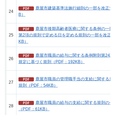
鹿屋市建築基準法施行細則の一部を改正する
24
B）
鹿屋市後期高齢者医療に関する条例の一部
25
第2項の規則で定める日を定める規則の一部を改正する
KB）
鹿屋市職員の給与に関する条例附則第24項
26
規定に基づく規則（PDF：192KB）
鹿屋市職員の管理職手当の支給に関する規
27
規則（PDF：54KB）
鹿屋市職員の給与の支給に関する規則の一
28
（PDF：61KB）