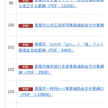
86
を改正する要綱（PDF：131KB）
100
鹿屋市公共広場管理事業補助金交付要綱（PD
鹿屋市「かのや『ばら』と『海』フォトコ
101
報償金支給要綱（PDF：84KB）
鹿屋市修学旅行支援事業補助金交付要綱の
102
綱（PDF：35KB）
鹿屋市一時預かり事業補助金交付要綱の一
103
（PDF：1,108KB）