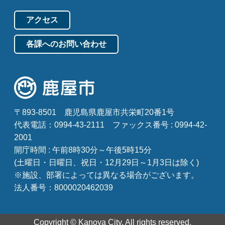
アクセス
各課へのお問い合わせ
〒893-8501
鹿児島県鹿屋市共栄町20番1号
代表電話：0994-43-2111
ファックス番号 : 0994-42-
2001
開庁時間 : 午前8時30分～午後5時15分
(土曜日・日曜日、祝日・12月29日～1月3日は除く)
※施設、部署によっては異なる場合がございます。
法人番号：8000020462039
Copyright © Kanoya City. All rights reserved.