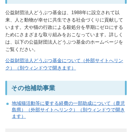
公益財団法人どうぶつ基金は、1988年に設立されて以
来、人と動物が幸せに共生できる社会づくりに貢献して
います。犬や猫の行政による殺処分を早期にゼロにする
ためにさまざまな取り組みをおこなっています。詳しく
は、以下の公益財団法人どうぶつ基金のホームページを
ご覧ください。
公益財団法人どうぶつ基金について（外部サイトへリン
ク）（別ウィンドウで開きます）
その他補助事業
地域猫活動等に要する経費の一部助成について（鹿児
島県）（外部サイトへリンク）（別ウィンドウで開き
ます）