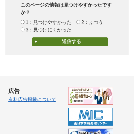
このページの情報は見つけやすかったです
か？
1：見つけやすかった
2：ふつう
3：見つけにくかった
広告
有料広告掲載について