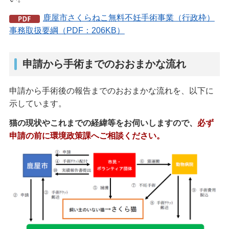
鹿屋市さくらねこ無料不妊手術事業（行政枠）
事務取扱要綱（PDF：206KB）
申請から手術までのおおまかな流れ
申請から手術後の報告までのおおまかな流れを、以下に
示しています。
猫の現状やこれまでの経緯等をお伺いしますので、
必ず
申請の前に環境政策課へご相談ください。