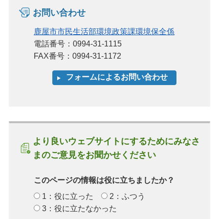
お問い合わせ
鹿屋市市民生活部環境政策課環境保全係
電話番号：0994-31-1115
FAX番号：0994-31-1172
より良いウェブサイトにするためにみなさ
まのご意見をお聞かせください
このページの情報は役に立ちましたか？
1：役に立った
2：ふつう
3：役に立たなかった