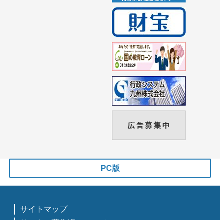
PC版
サイトマップ