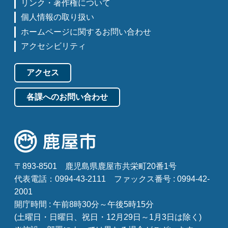
リンク・著作権について
個人情報の取り扱い
ホームページに関するお問い合わせ
アクセシビリティ
アクセス
各課へのお問い合わせ
〒893-8501
鹿児島県鹿屋市共栄町20番1号
代表電話：0994-43-2111
ファックス番号 : 0994-42-
2001
開庁時間 : 午前8時30分～午後5時15分
(土曜日・日曜日、祝日・12月29日～1月3日は除く)