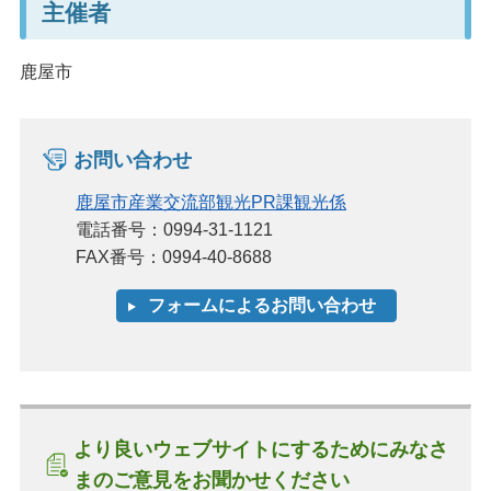
主催者
鹿屋市
お問い合わせ
鹿屋市産業交流部観光PR課観光係
電話番号：0994-31-1121
FAX番号：0994-40-8688
より良いウェブサイトにするためにみなさ
まのご意見をお聞かせください