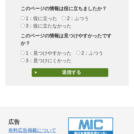
このページの情報は役に立ちましたか？
1：役に立った
2：ふつう
3：役に立たなかった
このページの情報は見つけやすかったです
か？
1：見つけやすかった
2：ふつう
3：見つけにくかった
広告
有料広告掲載について