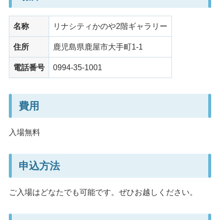
名称
リナシティかのや2階ギャラリー
住所
鹿児島県鹿屋市大手町1-1
電話番号
0994-35-1001
費用
入場無料
申込方法
ご入場はどなたでも可能です。ぜひお越しください。