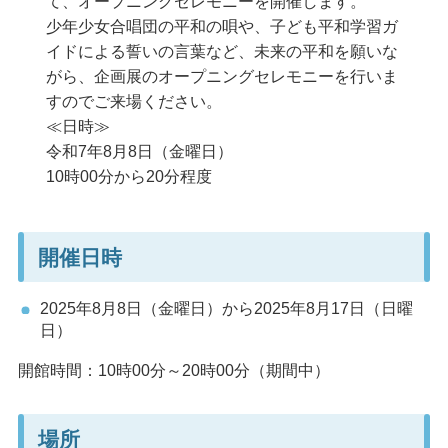
て、オープニングセレモニーを開催します。
少年少女合唱団の平和の唄や、子ども平和学習ガ
イドによる誓いの言葉など、未来の平和を願いな
がら、企画展のオープニングセレモニーを行いま
すのでご来場ください。
≪日時≫
令和7年8月8日（金曜日）
10時00分から20分程度
開催日時
2025年8月8日（金曜日）から2025年8月17日（日曜
日）
開館時間：10時00分～20時00分（期間中）
場所