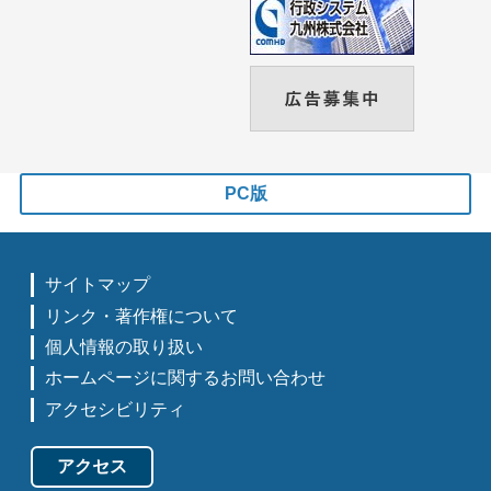
PC版
サイトマップ
リンク・著作権について
個人情報の取り扱い
ホームページに関するお問い合わせ
アクセシビリティ
アクセス