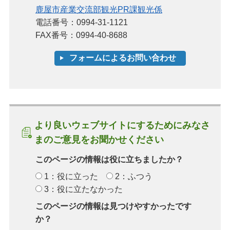
鹿屋市産業交流部観光PR課観光係
電話番号：0994-31-1121
FAX番号：0994-40-8688
より良いウェブサイトにするためにみなさ
まのご意見をお聞かせください
このページの情報は役に立ちましたか？
1：役に立った
2：ふつう
3：役に立たなかった
このページの情報は見つけやすかったです
か？