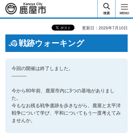
鹿屋市
検索
MENU
更新日：2026年7月10日
戦跡ウォーキング
今回の開催は終了しました。
----------
今から80年前、鹿屋市内に3つの基地がありまし
た。
今もなお残る戦争遺跡を歩きながら、鹿屋と太平洋
戦争について学び、平和についてもう一度考えてみ
ませんか。