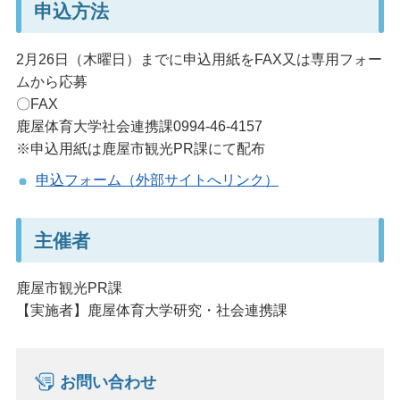
申込方法
2月26日（木曜日）までに申込用紙をFAX又は専用フォー
ムから応募
〇FAX
鹿屋体育大学社会連携課0994-46-4157
※申込用紙は鹿屋市観光PR課にて配布
申込フォーム（外部サイトへリンク）
主催者
鹿屋市観光PR課
【実施者】鹿屋体育大学研究・社会連携課
お問い合わせ