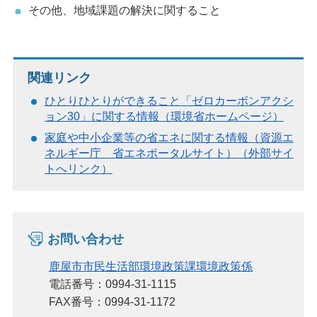
その他、地域課題の解決に関すること
関連リンク
ひとりひとりができること「ゼロカーボンアクシ
ョン30」に関する情報（環境省ホームページ）
家庭や中小企業等の省エネに関する情報（資源エ
ネルギー庁 省エネポータルサイト）（外部サイ
トへリンク）
お問い合わせ
鹿屋市市民生活部環境政策課環境政策係
電話番号：0994-31-1115
FAX番号：0994-31-1172