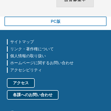
PC版
サイトマップ
リンク・著作権について
個人情報の取り扱い
ホームページに関するお問い合わせ
アクセシビリティ
アクセス
各課へのお問い合わせ