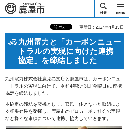
鹿屋市
検索
MENU
更新日：2024年4月19日
九州電力と「カーボンニュー
トラルの実現に向けた連携
協定」を締結しました
九州電力株式会社鹿児島支店と鹿屋市は、カーボンニュ
ートラルの実現に向けて、令和4年6月3日(金曜日)に連携
協定を締結しました。
本協定の締結を契機として、官民一体となった取組によ
る相乗効果を発揮し、鹿屋市のゼロカーボン社会の実現
など様々な事項について連携、協力していきます。