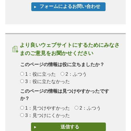
より良いウェブサイトにするためにみなさ
まのご意見をお聞かせください
このページの情報は役に立ちましたか？
1：役に立った
2：ふつう
3：役に立たなかった
このページの情報は見つけやすかったです
か？
1：見つけやすかった
2：ふつう
3：見つけにくかった