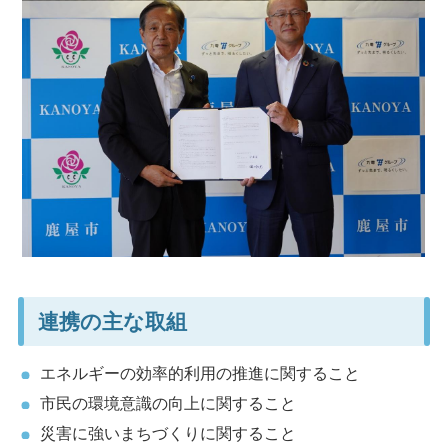
連携の主な取組
エネルギーの効率的利用の推進に関すること
市民の環境意識の向上に関すること
災害に強いまちづくりに関すること