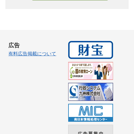
広告
有料広告掲載について