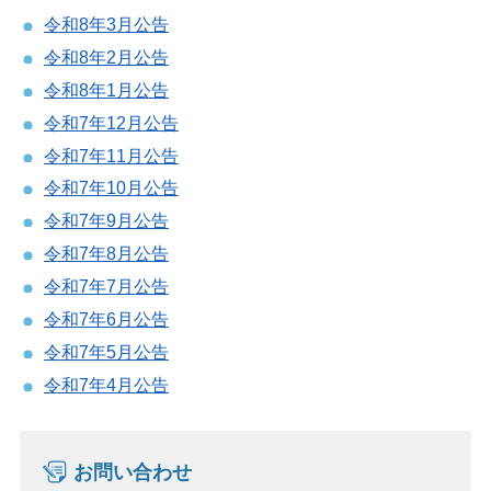
令和8年3月公告
令和8年2月公告
令和8年1月公告
令和7年12月公告
令和7年11月公告
令和7年10月公告
令和7年9月公告
令和7年8月公告
令和7年7月公告
令和7年6月公告
令和7年5月公告
令和7年4月公告
お問い合わせ