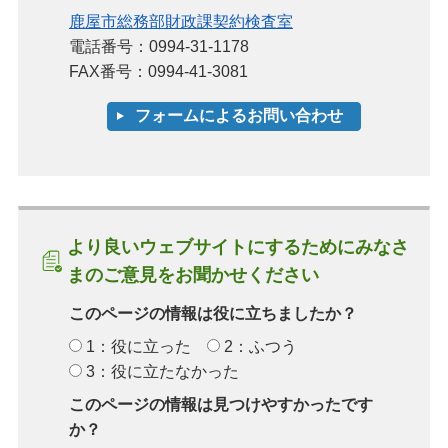
鹿屋市総務部財政課契約検査室
電話番号：0994-31-1178
FAX番号：0994-41-3081
より良いウェブサイトにするためにみなさ
まのご意見をお聞かせください
このページの情報は役に立ちましたか？
1：役に立った
2：ふつう
3：役に立たなかった
このページの情報は見つけやすかったです
か？