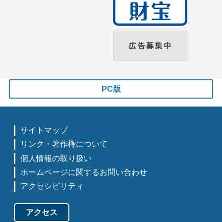
PC版
サイトマップ
リンク・著作権について
個人情報の取り扱い
ホームページに関するお問い合わせ
アクセシビリティ
アクセス