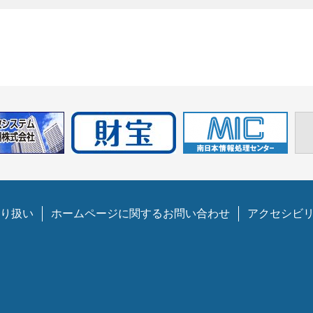
り扱い
ホームページに関するお問い合わせ
アクセシビ