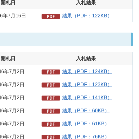
開札日
入札結果
6年7月16日
結果（PDF：122KB）
開札日
入札結果
6年7月2日
結果（PDF：124KB）
6年7月2日
結果（PDF：123KB）
6年7月2日
結果（PDF：141KB）
6年7月2日
結果（PDF：60KB）
6年7月2日
結果（PDF：61KB）
6年7月2日
結果（PDF：76KB）