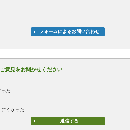
ご意見をお聞かせください
かった
けにくかった