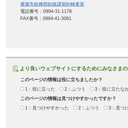
鹿屋市総務部財政課契約検査室
電話番号：0994-31-1178
FAX番号：0994-41-3081
より良いウェブサイトにするためにみなさまの
このページの情報は役に立ちましたか？
1：役に立った
2：ふつう
3：役に立たな
このページの情報は見つけやすかったですか？
1：見つけやすかった
2：ふつう
3：見つ