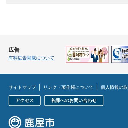
広告
有料広告掲載について
サイトマップ
リンク・著作権について
個人情報の取
アクセス
各課へのお問い合わせ