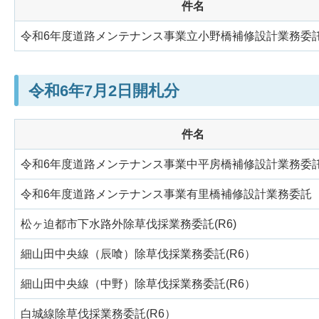
件名
令和6年度道路メンテナンス事業立小野橋補修設計業務委
令和6年7月2日開札分
件名
令和6年度道路メンテナンス事業中平房橋補修設計業務委
令和6年度道路メンテナンス事業有里橋補修設計業務委託
松ヶ迫都市下水路外除草伐採業務委託(R6)
細山田中央線（辰喰）除草伐採業務委託(R6）
細山田中央線（中野）除草伐採業務委託(R6）
白城線除草伐採業務委託(R6）