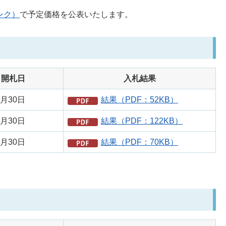
ンク）
で予定価格を公表いたします。
開札日
入札結果
月30日
結果（PDF：52KB）
月30日
結果（PDF：122KB）
月30日
結果（PDF：70KB）