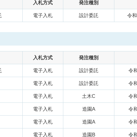
入札方式
発注種別
託
電子入札
設計委託
令和
入札方式
発注種別
託
電子入札
設計委託
令和
電子入札
設計委託
令和
電子入札
土木C
令和
電子入札
造園A
令和
電子入札
造園A
令和
電子入札
造園B
令和