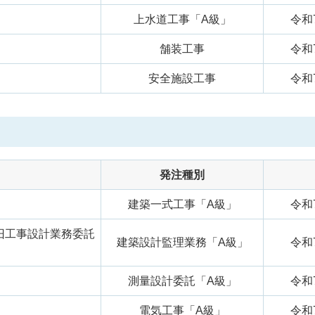
上水道工事「A級」
令和
舗装工事
令和
安全施設工事
令和
発注種別
建築一式工事「A級」
令和
旧工事設計業務委託
建築設計監理業務「A級」
令和
測量設計委託「A級」
令和
電気工事「A級」
令和