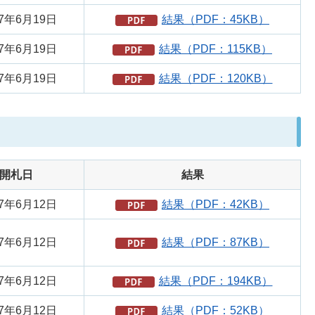
7年6月19日
結果（PDF：45KB）
7年6月19日
結果（PDF：115KB）
7年6月19日
結果（PDF：120KB）
開札日
結果
7年6月12日
結果（PDF：42KB）
7年6月12日
結果（PDF：87KB）
7年6月12日
結果（PDF：194KB）
7年6月12日
結果（PDF：52KB）