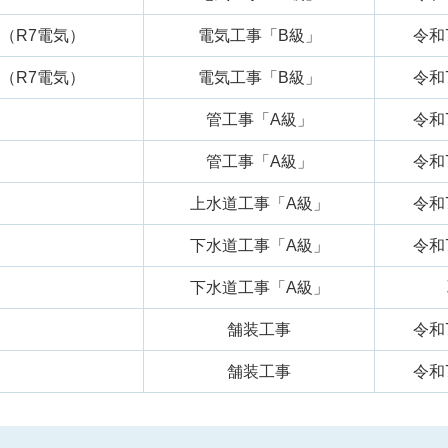
（R7電気）
電気工事「B級」
令和
（R7電気）
電気工事「B級」
令和
管工事「A級」
令和
管工事「A級」
令和
上水道工事「A級」
令和
下水道工事「A級」
令和
下水道工事「A級」
舗装工事
令和
舗装工事
令和