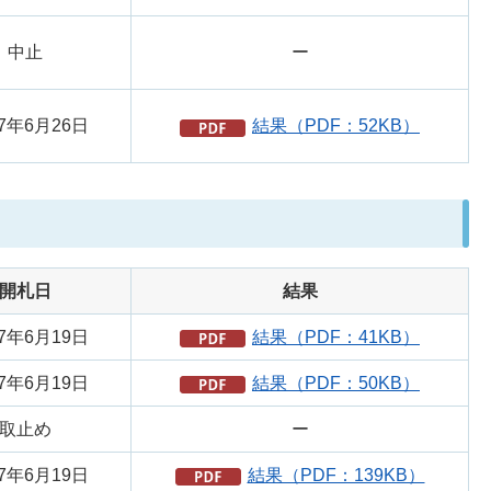
中止
ー
7年6月26日
結果（PDF：52KB）
開札日
結果
7年6月19日
結果（PDF：41KB）
7年6月19日
結果（PDF：50KB）
取止め
ー
7年6月19日
結果（PDF：139KB）