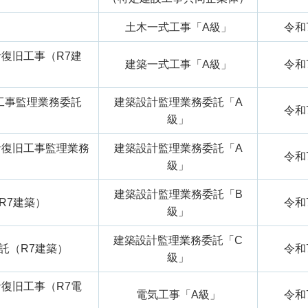
土木一式工事「A級」
令和
音復旧工事（R7建
建築一式工事「A級」
令和
工事監理業務委託
建築設計監理業務委託「A
令和
級」
音復旧工事監理業務
建築設計監理業務委託「A
令和
級」
建築設計監理業務委託「B
R7建築）
令和
級」
建築設計監理業務委託「C
託（R7建築）
令和
級」
音復旧工事（R7電
電気工事「A級」
令和