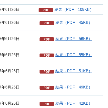
7年6月26日
結果（PDF：109KB）
7年6月26日
結果（PDF：45KB）
7年6月26日
結果（PDF：56KB）
7年6月26日
結果（PDF：55KB）
7年6月26日
結果（PDF：51KB）
7年6月26日
結果（PDF：49KB）
7年6月26日
結果（PDF：42KB）