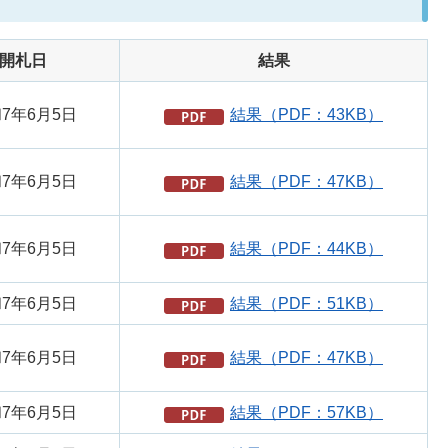
開札日
結果
7年6月5日
結果（PDF：43KB）
7年6月5日
結果（PDF：47KB）
7年6月5日
結果（PDF：44KB）
7年6月5日
結果（PDF：51KB）
7年6月5日
結果（PDF：47KB）
7年6月5日
結果（PDF：57KB）