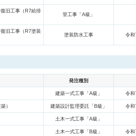
音復旧工事（R7給排
管工事「A級」
音復旧工事（R7塗装
塗装防水工事
令和
発注種別
建築一式工事「A級」
令和
建築）
建築設計監理委託「B級」
令和
土木一式工事「A級」
土木一式工事「B級」
令和