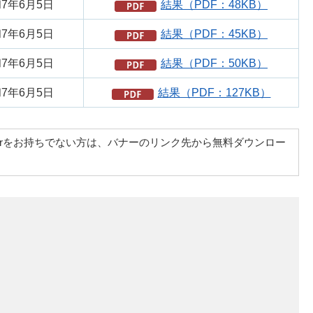
7年6月5日
結果（PDF：48KB）
7年6月5日
結果（PDF：45KB）
7年6月5日
結果（PDF：50KB）
7年6月5日
結果（PDF：127KB）
at Readerをお持ちでない方は、バナーのリンク先から無料ダウンロー