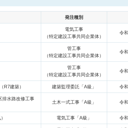
発注種別
電気工事
令和
（特定建設工事共同企業体）
管工事
令和
（特定建設工事共同企業体）
管工事
令和
（特定建設工事共同企業体）
（R7建築）
建築監理委託「A級」
令和
区排水路改修工事
土木一式工事「A級」
令和
気）
電気工事「A級」
令和