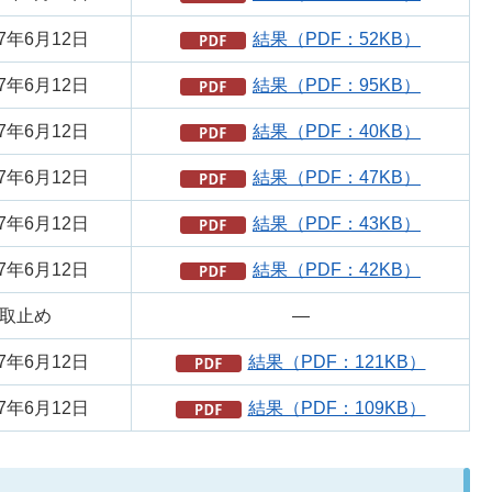
7年6月12日
結果（PDF：52KB）
7年6月12日
結果（PDF：95KB）
7年6月12日
結果（PDF：40KB）
7年6月12日
結果（PDF：47KB）
7年6月12日
結果（PDF：43KB）
7年6月12日
結果（PDF：42KB）
取止め
―
7年6月12日
結果（PDF：121KB）
7年6月12日
結果（PDF：109KB）