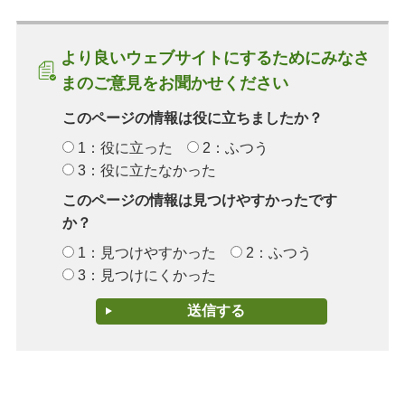
より良いウェブサイトにするためにみなさ
まのご意見をお聞かせください
このページの情報は役に立ちましたか？
1：役に立った
2：ふつう
3：役に立たなかった
このページの情報は見つけやすかったです
か？
1：見つけやすかった
2：ふつう
3：見つけにくかった