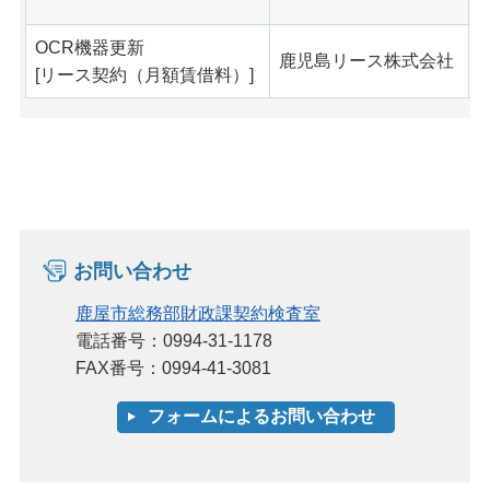
OCR機器更新
鹿児島リース株式会社
[リース契約（月額賃借料）]
お問い合わせ
鹿屋市総務部財政課契約検査室
電話番号：0994-31-1178
FAX番号：0994-41-3081