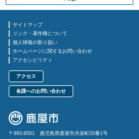
サイトマップ
リンク・著作権について
個人情報の取り扱い
ホームページに関するお問い合わせ
アクセシビリティ
アクセス
各課へのお問い合わせ
〒893-8501
鹿児島県鹿屋市共栄町20番1号