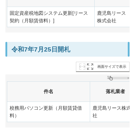
固定資産税地図システム更新[リース
鹿児島リース
契約（月額賃借料）]
株式会社
令和7年7月25日開札
画面サイズで表示
件名
落札業者
校務用パソコン更新（月額賃貸借
鹿児島リース株式
料）
社