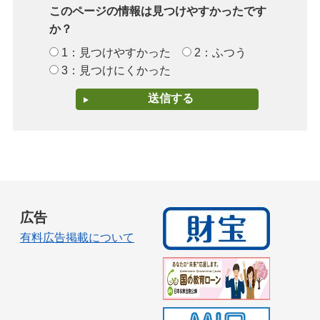
このページの情報は見つけやすかったです
か？
1：見つけやすかった
2：ふつう
3：見つけにくかった
広告
有料広告掲載について