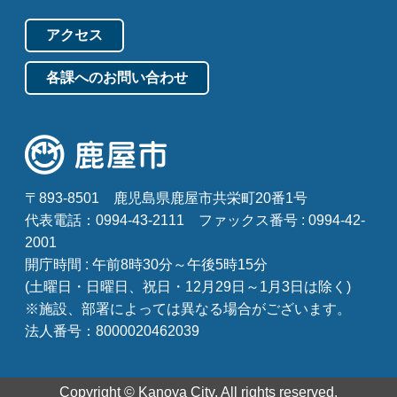
アクセス
各課へのお問い合わせ
〒893-8501
鹿児島県鹿屋市共栄町20番1号
代表電話：0994-43-2111
ファックス番号 : 0994-42-
2001
開庁時間 : 午前8時30分～午後5時15分
(土曜日・日曜日、祝日・12月29日～1月3日は除く)
※施設、部署によっては異なる場合がございます。
法人番号：8000020462039
Copyright © Kanoya City. All rights reserved.