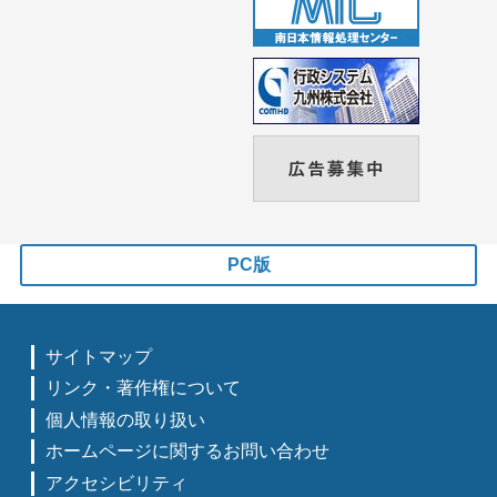
PC版
サイトマップ
リンク・著作権について
個人情報の取り扱い
ホームページに関するお問い合わせ
アクセシビリティ