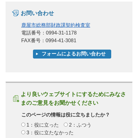
お問い合わせ
鹿屋市総務部財政課契約検査室
電話番号：0994-31-1178
FAX番号：0994-41-3081
より良いウェブサイトにするためにみなさ
まのご意見をお聞かせください
このページの情報は役に立ちましたか？
1：役に立った
2：ふつう
3：役に立たなかった