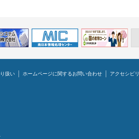
り扱い
ホームページに関するお問い合わせ
アクセシビ
1