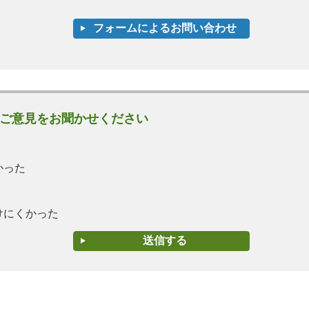
ご意見をお聞かせください
かった
けにくかった