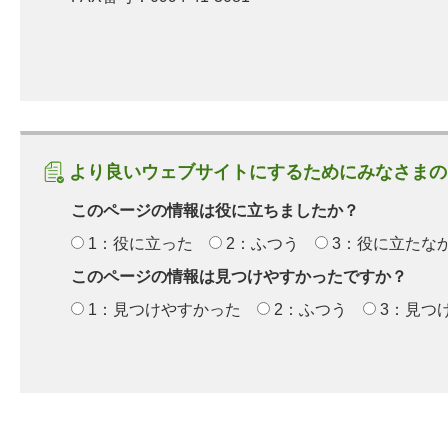
より良いウェブサイトにするためにみなさまの
このページの情報は役に立ちましたか？
1：役に立った
2：ふつう
3：役に立たな
このページの情報は見つけやすかったですか？
1：見つけやすかった
2：ふつう
3：見つ