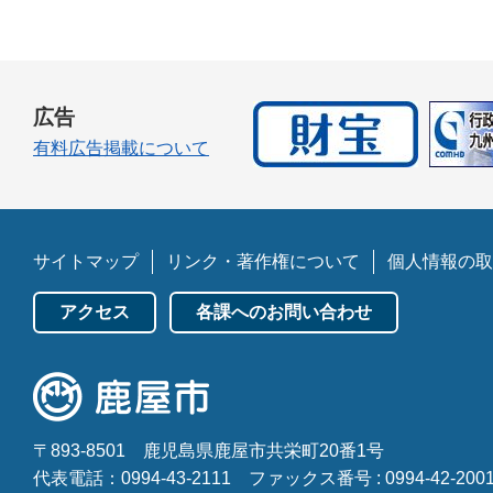
広告
有料広告掲載について
サイトマップ
リンク・著作権について
個人情報の取
アクセス
各課へのお問い合わせ
〒893-8501
鹿児島県鹿屋市共栄町20番1号
代表電話：0994-43-2111
ファックス番号 : 0994-42-200