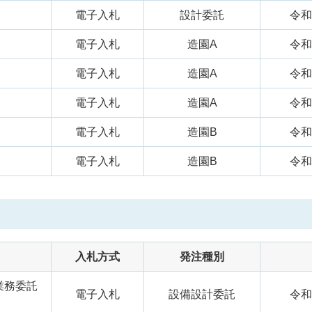
電子入札
設計委託
令和
電子入札
造園A
令和
電子入札
造園A
令和
電子入札
造園A
令和
電子入札
造園B
令和
電子入札
造園B
令和
入札方式
発注種別
業務委託
電子入札
設備設計委託
令和