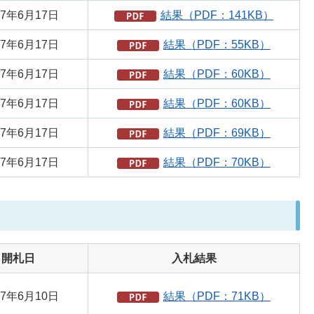
7年6月17日
結果（PDF：141KB）
7年6月17日
結果（PDF：55KB）
7年6月17日
結果（PDF：60KB）
7年6月17日
結果（PDF：60KB）
7年6月17日
結果（PDF：69KB）
7年6月17日
結果（PDF：70KB）
開札日
入札結果
7年6月10日
結果（PDF：71KB）