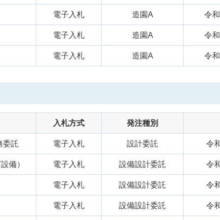
電子入札
造園A
令和
電子入札
造園A
令和
電子入札
造園A
令和
入札方式
発注種別
務委託
電子入札
設計委託
令和
7設備）
電子入札
設備設計委託
令和
）
電子入札
設備設計委託
令和
）
電子入札
設備設計委託
令和