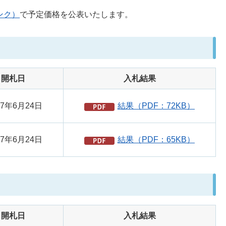
ンク）
で予定価格を公表いたします。
開札日
入札結果
7年6月24日
結果（PDF：72KB）
7年6月24日
結果（PDF：65KB）
開札日
入札結果