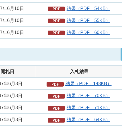
7年6月10日
結果（PDF：54KB）
7年6月10日
結果（PDF：55KB）
7年6月10日
結果（PDF：60KB）
開札日
入札結果
7年6月3日
結果（PDF：148KB）
7年6月3日
結果（PDF：70KB）
7年6月3日
結果（PDF：71KB）
7年6月3日
結果（PDF：64KB）