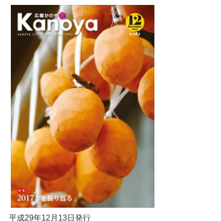
平成29年12月13日発行