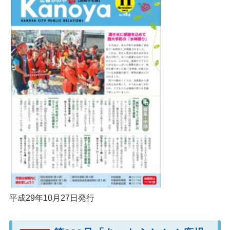
平成29年10月27日発行