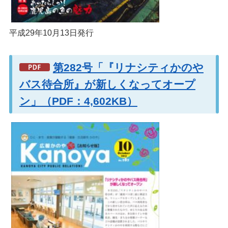
平成29年10月13日発行
第282号「『リナシティかのや
バス待合所』が新しくなってオープ
ン」（PDF：4,602KB）