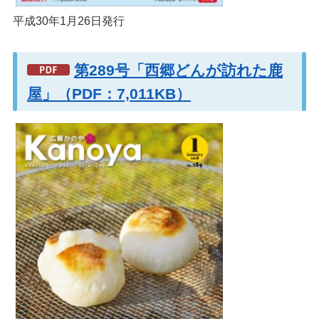
平成30年1月26日発行
第289号「西郷どんが訪れた鹿
屋」（PDF：7,011KB）