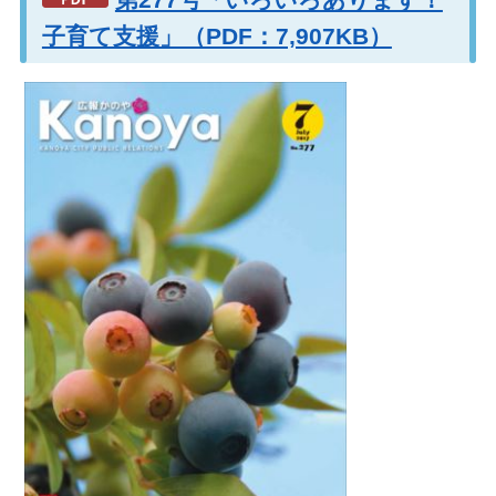
子育て支援」（PDF：7,907KB）