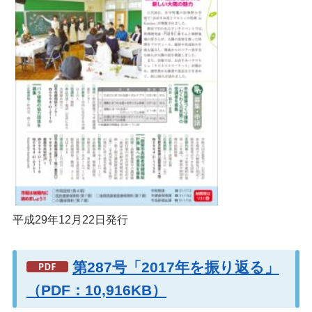
平成29年12月22日発行
第287号「2017年を振り返る」
（PDF：10,916KB）