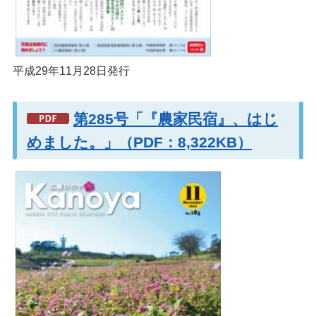
平成29年11月28日発行
第285号「『農家民宿』、はじ
めました。」（PDF：8,322KB）