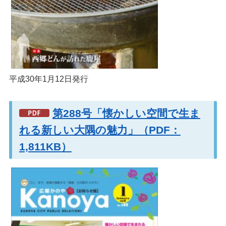
平成30年1月12日発行
第288号「懐かしい空間で生ま
れる新しい大隅の魅力」（PDF：
1,811KB）