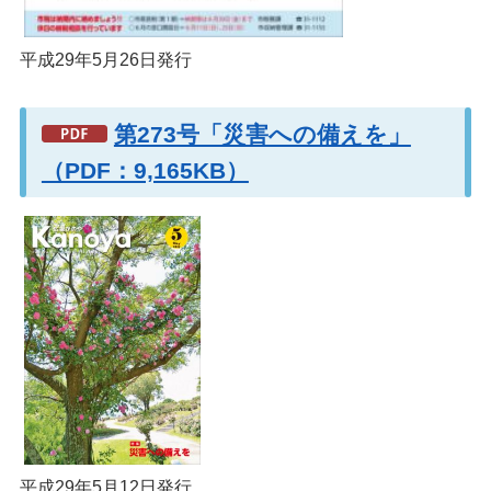
平成29年5月26日発行
第273号「災害への備えを」
（PDF：9,165KB）
平成29年5月12日発行