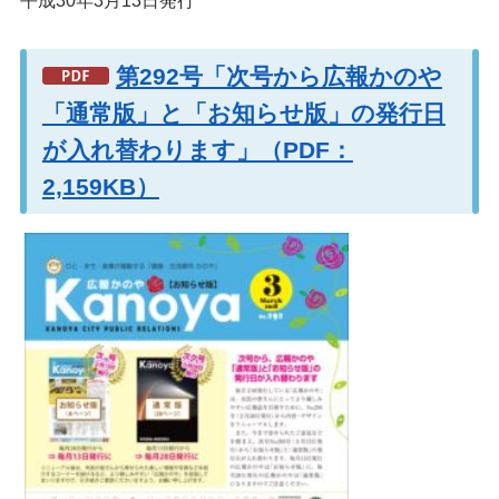
平成30年3月13日発行
第292号「次号から広報かのや
「通常版」と「お知らせ版」の発行日
が入れ替わります」（PDF：
2,159KB）