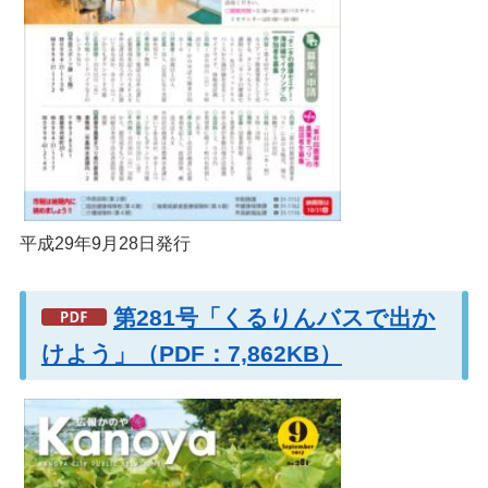
平成29年9月28日発行
第281号「くるりんバスで出か
けよう」（PDF：7,862KB）