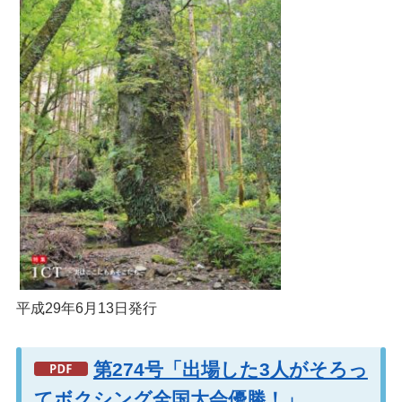
平成29年6月13日発行
第274号「出場した3人がそろっ
てボクシング全国大会優勝！」