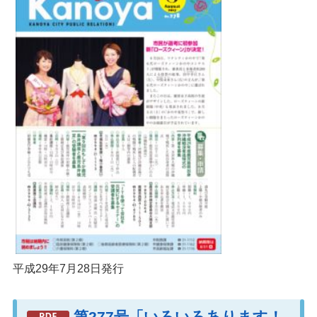
平成29年7月28日発行
第277号「いろいろあります！