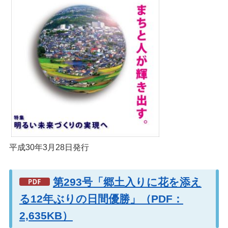
平成30年3月28日発行
第293号「郷土入りに花を添え
る12年ぶりの日間優勝」（PDF：
2,635KB）