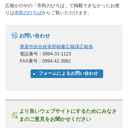
広報かのやの「市民のひろば」で掲載できなかったお便
りは
市民のひろば
からご覧いただけます。
お問い合わせ
鹿屋市総合政策部秘書広報課広報係
電話番号：0994-31-1123
FAX番号：0994-42-3862
より良いウェブサイトにするためにみなさ
まのご意見をお聞かせください