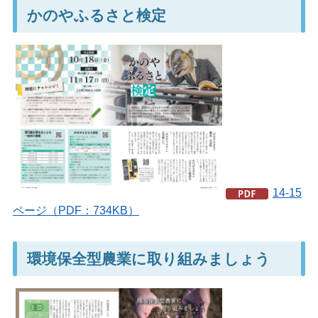
かのやふるさと検定
14-15
ページ（PDF：734KB）
環境保全型農業に取り組みましょう