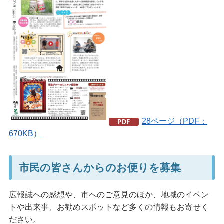
28ページ（PDF：
670KB）
市民の皆さんからのお便りを募集
広報誌への感想や、市へのご意見のほか、地域のイベン
トや出来事、お勧めスポットなど多くの情報もお寄せく
ださい。