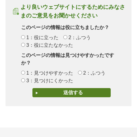
より良いウェブサイトにするためにみなさ
まのご意見をお聞かせください
このページの情報は役に立ちましたか？
1：役に立った
2：ふつう
3：役に立たなかった
このページの情報は見つけやすかったです
か？
1：見つけやすかった
2：ふつう
3：見つけにくかった