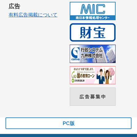
広告
有料広告掲載について
PC版