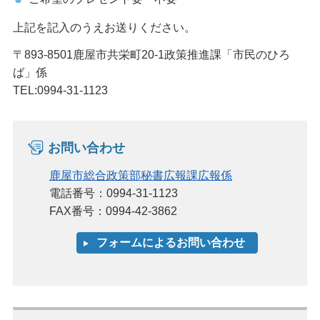
上記を記入のうえお送りください。
〒893-8501鹿屋市共栄町20-1政策推進課「市民のひろ
ば」係
TEL:0994-31-1123
お問い合わせ
鹿屋市総合政策部秘書広報課広報係
電話番号：0994-31-1123
FAX番号：0994-42-3862