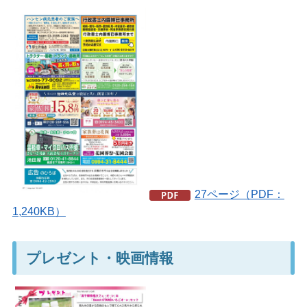
27ページ（PDF：
1,240KB）
プレゼント・映画情報