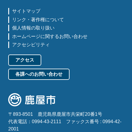
サイトマップ
リンク・著作権について
個人情報の取り扱い
ホームページに関するお問い合わせ
アクセシビリティ
アクセス
各課へのお問い合わせ
〒893-8501
鹿児島県鹿屋市共栄町20番1号
代表電話：0994-43-2111
ファックス番号 : 0994-42-
2001