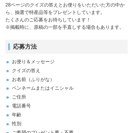
28ページのクイズの答えとお便りをいただいた方の中か
ら、抽選で特産品等をプレゼントしています。
たくさんのご応募をお待ちしています！
※掲載時に、原稿の一部を手直しする場合もあります。
応募方法
お便り＆メッセージ
クイズの答え
お名前（ふりがな）
ペンネームまたはイニシャル
ご住所
電話番号
年齢
性別
ご希望のプレゼント要・不要