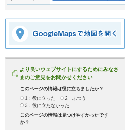
より良いウェブサイトにするためにみなさ
まのご意見をお聞かせください
このページの情報は役に立ちましたか？
1：役に立った
2：ふつう
3：役に立たなかった
このページの情報は見つけやすかったです
か？