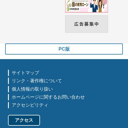
PC版
サイトマップ
リンク・著作権について
個人情報の取り扱い
ホームページに関するお問い合わせ
アクセシビリティ
アクセス