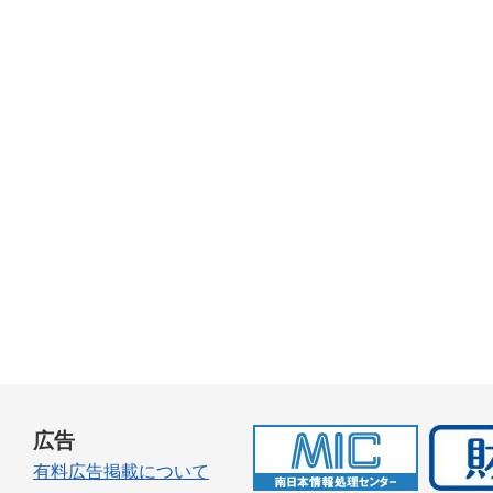
広告
有料広告掲載について