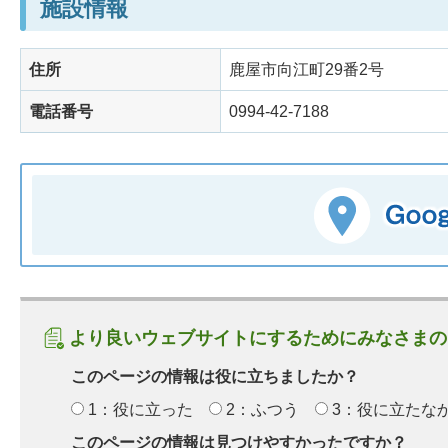
施設情報
住所
鹿屋市向江町29番2号
電話番号
0994-42-7188
より良いウェブサイトにするためにみなさまの
このページの情報は役に立ちましたか？
1：役に立った
2：ふつう
3：役に立たな
このページの情報は見つけやすかったですか？