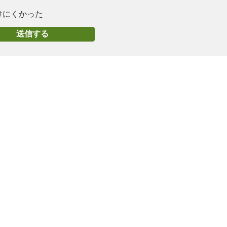
けにくかった