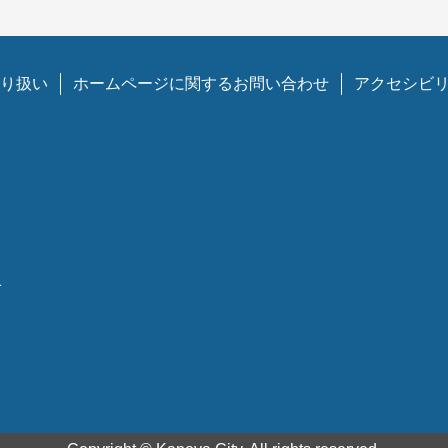
り扱い
ホームページに関するお問い合わせ
アクセシビ
1