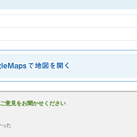
ご意見をお聞かせください
かった