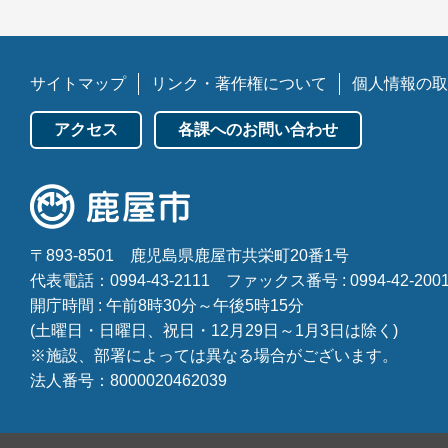
サイトマップ
リンク・著作権について
個人情報の取
アクセス
各課へのお問い合わせ
〒893-8501
鹿児島県鹿屋市共栄町20番1号
代表電話：0994-43-2111
ファックス番号 : 0994-42-200
開庁時間 : 午前8時30分～午後5時15分
(土曜日・日曜日、祝日・12月29日～1月3日は除く)
※施設、部署によっては異なる場合がございます。
法人番号：8000020462039