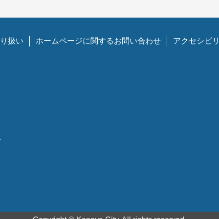
り扱い
ホームページに関するお問い合わせ
アクセシビ
1