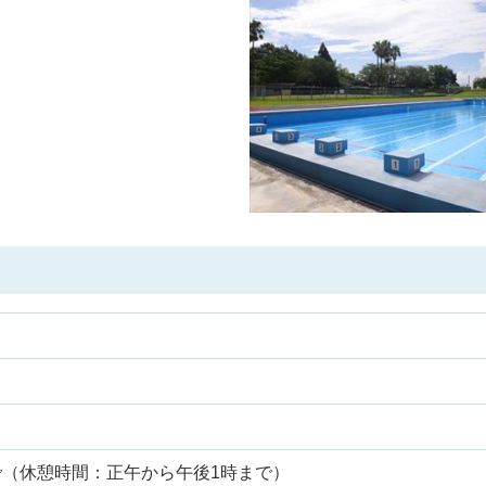
まで（休憩時間：正午から午後1時まで）