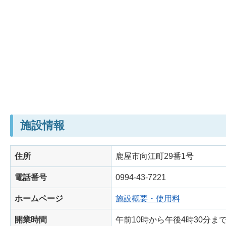
施設情報
住所
鹿屋市向江町29番1号
電話番号
0994-43-7221
ホームページ
施設概要・使用料
開業時間
午前10時から午後4時30分