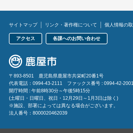
サイトマップ
リンク・著作権について
個人情報の取
アクセス
各課へのお問い合わせ
〒893-8501
鹿児島県鹿屋市共栄町20番1号
代表電話：0994-43-2111
ファックス番号 : 0994-42-200
開庁時間 : 午前8時30分～午後5時15分
(土曜日・日曜日、祝日・12月29日～1月3日は除く)
※施設、部署によっては異なる場合がございます。
法人番号：8000020462039