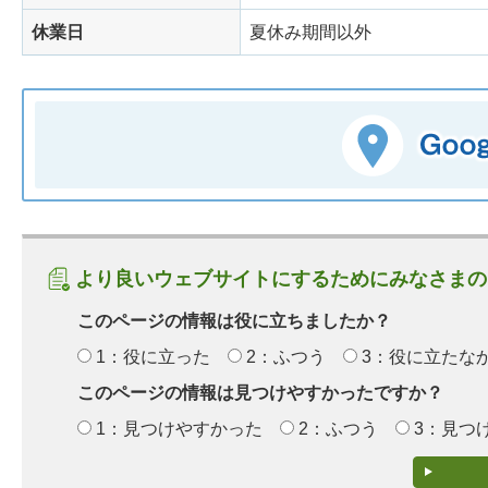
休業日
夏休み期間以外
より良いウェブサイトにするためにみなさまの
このページの情報は役に立ちましたか？
1：役に立った
2：ふつう
3：役に立たな
このページの情報は見つけやすかったですか？
1：見つけやすかった
2：ふつう
3：見つ