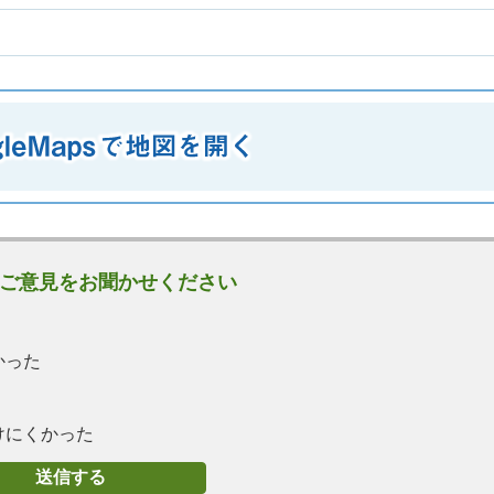
ご意見をお聞かせください
かった
けにくかった