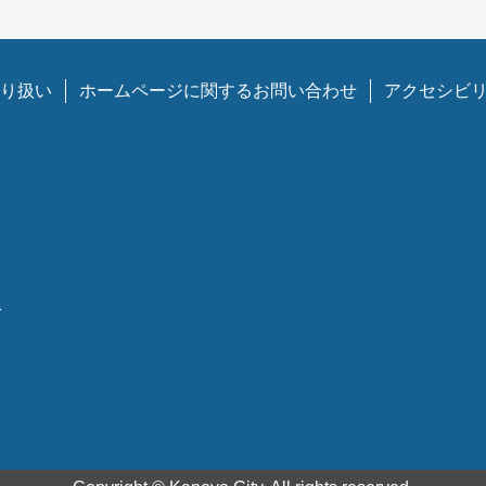
り扱い
ホームページに関するお問い合わせ
アクセシビ
1