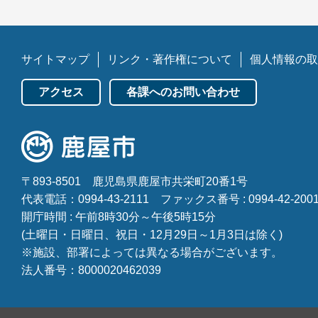
サイトマップ
リンク・著作権について
個人情報の取
アクセス
各課へのお問い合わせ
〒893-8501
鹿児島県鹿屋市共栄町20番1号
代表電話：0994-43-2111
ファックス番号 : 0994-42-200
開庁時間 : 午前8時30分～午後5時15分
(土曜日・日曜日、祝日・12月29日～1月3日は除く)
※施設、部署によっては異なる場合がございます。
法人番号：8000020462039