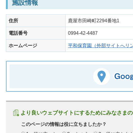
施設情報
住所
鹿屋市田崎町2294番地1
電話番号
0994-42-4487
ホームページ
平和保育園（外部サイトへリ
より良いウェブサイトにするためにみなさまの
このページの情報は役に立ちましたか？