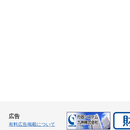
広告
有料広告掲載について