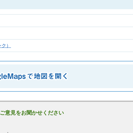
ンク）
ご意見をお聞かせください