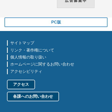
PC版
サイトマップ
リンク・著作権について
個人情報の取り扱い
ホームページに関するお問い合わせ
アクセシビリティ
アクセス
各課へのお問い合わせ