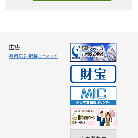
広告
有料広告掲載について