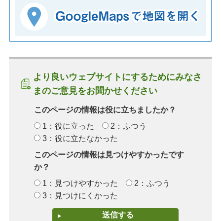
より良いウェブサイトにするためにみなさ
まのご意見をお聞かせください
このページの情報は役に立ちましたか？
1：役に立った
2：ふつう
3：役に立たなかった
このページの情報は見つけやすかったです
か？
1：見つけやすかった
2：ふつう
3：見つけにくかった