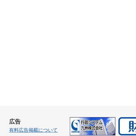
広告
有料広告掲載について