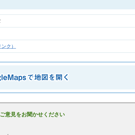
2
リンク）
ご意見をお聞かせください