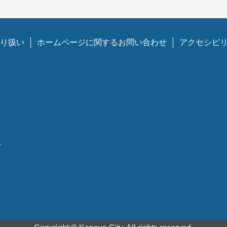
り扱い
ホームページに関するお問い合わせ
アクセシビ
1