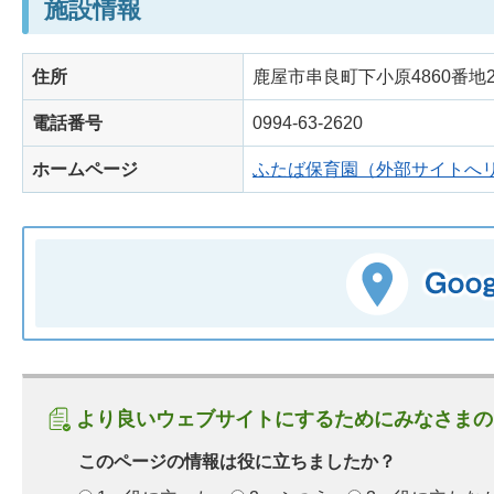
施設情報
住所
鹿屋市串良町下小原4860番地
電話番号
0994-63-2620
ホームページ
ふたば保育園（外部サイトへ
より良いウェブサイトにするためにみなさまの
このページの情報は役に立ちましたか？