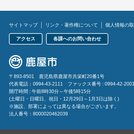
サイトマップ
リンク・著作権について
個人情報の取
アクセス
各課へのお問い合わせ
〒893-8501
鹿児島県鹿屋市共栄町20番1号
代表電話：0994-43-2111
ファックス番号 : 0994-42-200
開庁時間 : 午前8時30分～午後5時15分
(土曜日・日曜日、祝日・12月29日～1月3日は除く)
※施設、部署によっては異なる場合がございます。
法人番号：8000020462039