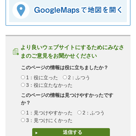
より良いウェブサイトにするためにみなさ
まのご意見をお聞かせください
このページの情報は役に立ちましたか？
1：役に立った
2：ふつう
3：役に立たなかった
このページの情報は見つけやすかったです
か？
1：見つけやすかった
2：ふつう
3：見つけにくかった