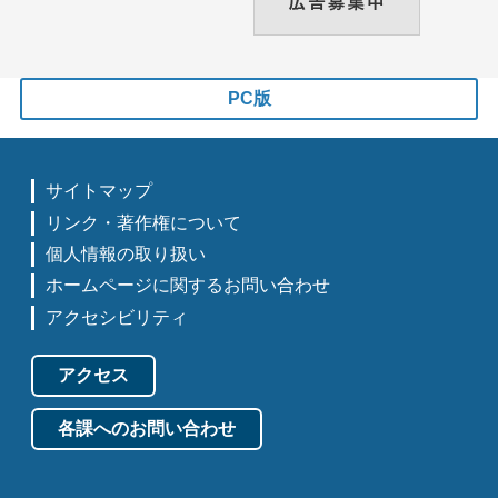
PC版
サイトマップ
リンク・著作権について
個人情報の取り扱い
ホームページに関するお問い合わせ
アクセシビリティ
アクセス
各課へのお問い合わせ