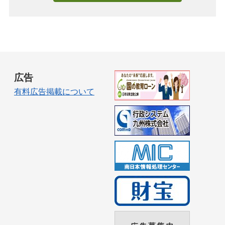
広告
有料広告掲載について