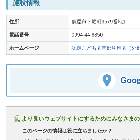
施設情報
住所
鹿屋市下堀町9579番地1
電話番号
0994-44-6850
ホームページ
認定こども園南部幼稚園（外
より良いウェブサイトにするためにみなさまの
このページの情報は役に立ちましたか？