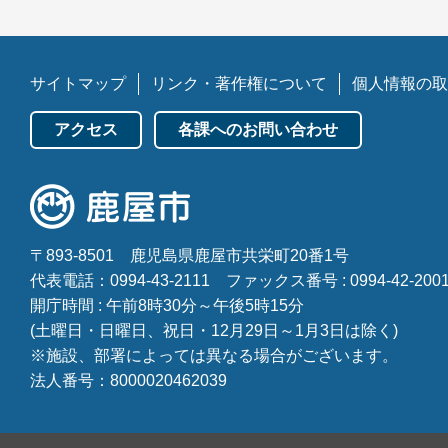
サイトマップ
リンク・著作権について
個人情報の取
アクセス
各課へのお問い合わせ
〒893-8501
鹿児島県鹿屋市共栄町20番1号
代表電話：0994-43-2111
ファックス番号 : 0994-42-200
開庁時間 : 午前8時30分～午後5時15分
(土曜日・日曜日、祝日・12月29日～1月3日は除く)
※施設、部署によっては異なる場合がございます。
法人番号：8000020462039