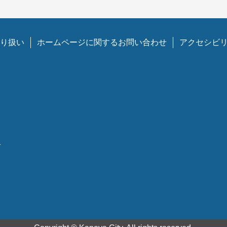
り扱い
ホームページに関するお問い合わせ
アクセシビ
1