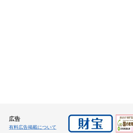
広告
有料広告掲載について