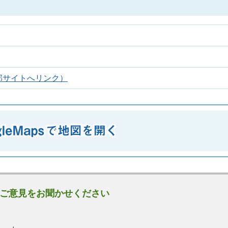
部サイトへリンク）
ご意見をお聞かせください