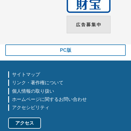
PC版
サイトマップ
リンク・著作権について
個人情報の取り扱い
ホームページに関するお問い合わせ
アクセシビリティ
アクセス