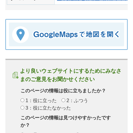
より良いウェブサイトにするためにみなさ
まのご意見をお聞かせください
このページの情報は役に立ちましたか？
1：役に立った
2：ふつう
3：役に立たなかった
このページの情報は見つけやすかったです
か？