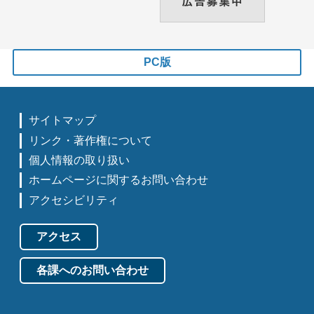
PC版
サイトマップ
リンク・著作権について
個人情報の取り扱い
ホームページに関するお問い合わせ
アクセシビリティ
アクセス
各課へのお問い合わせ