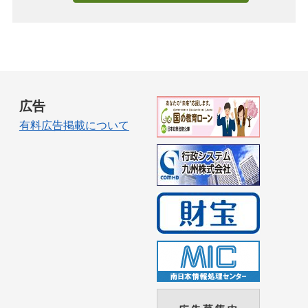
広告
有料広告掲載について