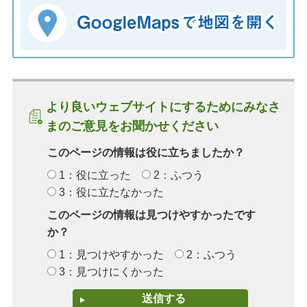
より良いウェブサイトにするためにみなさ
まのご意見をお聞かせください
このページの情報は役に立ちましたか？
1：役に立った
2：ふつう
3：役に立たなかった
このページの情報は見つけやすかったです
か？
1：見つけやすかった
2：ふつう
3：見つけにくかった