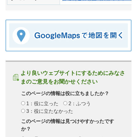
より良いウェブサイトにするためにみなさ
まのご意見をお聞かせください
このページの情報は役に立ちましたか？
1：役に立った
2：ふつう
3：役に立たなかった
このページの情報は見つけやすかったです
か？