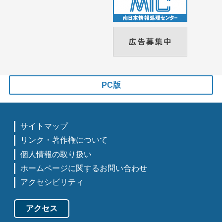
PC版
サイトマップ
リンク・著作権について
個人情報の取り扱い
ホームページに関するお問い合わせ
アクセシビリティ
アクセス