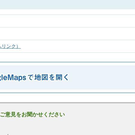
へリンク）
ご意見をお聞かせください