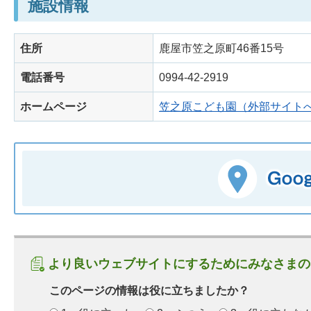
施設情報
住所
鹿屋市笠之原町46番15号
電話番号
0994-42-2919
ホームページ
笠之原こども園（外部サイト
より良いウェブサイトにするためにみなさまの
このページの情報は役に立ちましたか？