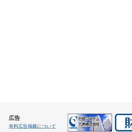
広告
有料広告掲載について