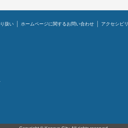
り扱い
ホームページに関するお問い合わせ
アクセシビ
1