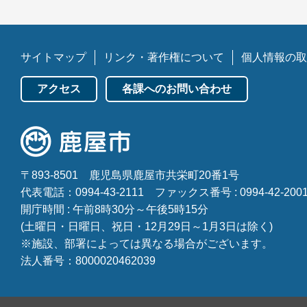
サイトマップ
リンク・著作権について
個人情報の取
アクセス
各課へのお問い合わせ
〒893-8501
鹿児島県鹿屋市共栄町20番1号
代表電話：0994-43-2111
ファックス番号 : 0994-42-200
開庁時間 : 午前8時30分～午後5時15分
(土曜日・日曜日、祝日・12月29日～1月3日は除く)
※施設、部署によっては異なる場合がございます。
法人番号：8000020462039