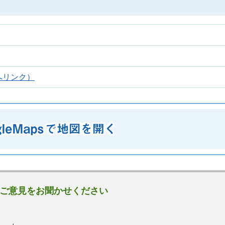
へリンク）
ご意見をお聞かせください