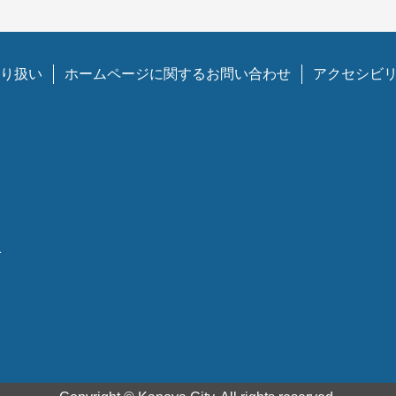
り扱い
ホームページに関するお問い合わせ
アクセシビ
1