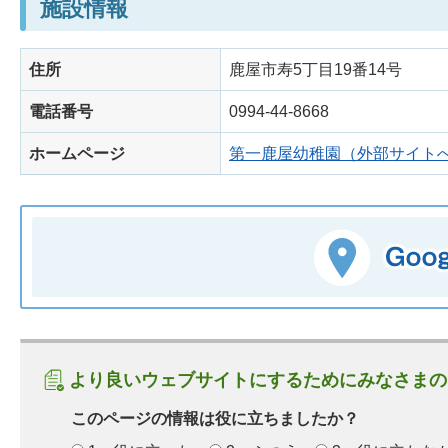
施設情報
住所
鹿屋市寿5丁目19番14号
電話番号
0994-44-8668
ホームページ
第一鹿屋幼稚園（外部サイト
より良いウェブサイトにするためにみなさまの
このページの情報は役に立ちましたか？