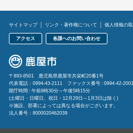
サイトマップ
リンク・著作権について
個人情報の取
アクセス
各課へのお問い合わせ
〒893-8501
鹿児島県鹿屋市共栄町20番1号
代表電話：0994-43-2111
ファックス番号 : 0994-42-200
開庁時間 : 午前8時30分～午後5時15分
(土曜日・日曜日、祝日・12月29日～1月3日は除く)
※施設、部署によっては異なる場合がございます。
法人番号：8000020462039