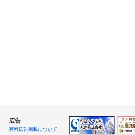
広告
有料広告掲載について