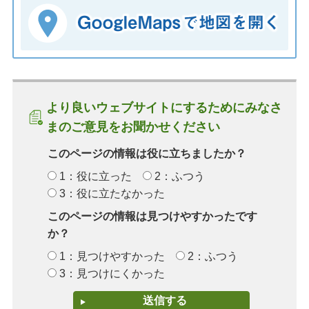
より良いウェブサイトにするためにみなさ
まのご意見をお聞かせください
このページの情報は役に立ちましたか？
1：役に立った
2：ふつう
3：役に立たなかった
このページの情報は見つけやすかったです
か？
1：見つけやすかった
2：ふつう
3：見つけにくかった