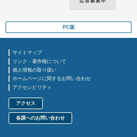
PC版
サイトマップ
リンク・著作権について
個人情報の取り扱い
ホームページに関するお問い合わせ
アクセシビリティ
アクセス
各課へのお問い合わせ