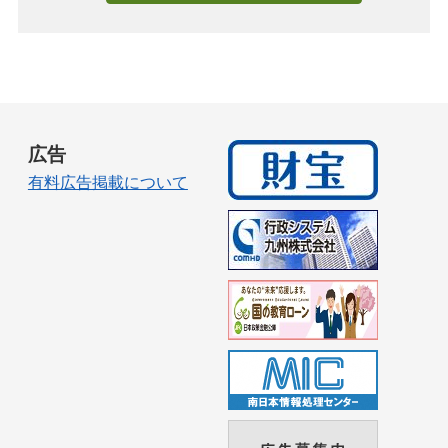
広告
有料広告掲載について