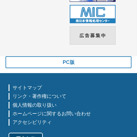
PC版
サイトマップ
リンク・著作権について
個人情報の取り扱い
ホームページに関するお問い合わせ
アクセシビリティ