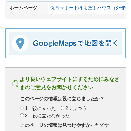
ホームページ
保育サポートぽよぽよハウス（外部サ
より良いウェブサイトにするためにみなさ
まのご意見をお聞かせください
このページの情報は役に立ちましたか？
1：役に立った
2：ふつう
3：役に立たなかった
このページの情報は見つけやすかったです